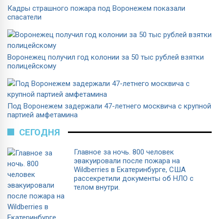
Кадры страшного пожара под Воронежем показали
спасатели
Воронежец получил год колонии за 50 тыс рублей взятки
полицейскому
Под Воронежем задержали 47-летнего москвича с крупной
партией амфетамина
СЕГОДНЯ
Главное за ночь. 800 человек
эвакуировали после пожара на
Wildberries в Екатеринбурге, США
рассекретили документы об НЛО с
телом внутри.