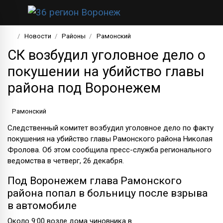
Новости
Районы
Рамонский
СК возбудил уголовное дело о
покушении на убийство главы
района под Воронежем
Рамонский
Следственный комитет возбудил уголовное дело по факту
покушения на убийство главы Рамонского района Николая
Фролова. Об этом сообщила пресс-служба регионального
ведомства в четверг, 26 декабря.
Под Воронежем глава Рамонского
района попал в больницу после взрыва
в автомобиле
Около 9:00 возле дома чиновника в