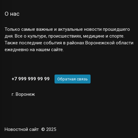
О нас
Только самые важные и актуальные новости прошедшего
дня. Все о культуре, происшествиях, медицине и спорте.
Также последние события в районах Воронежской области
ежедневно на нашем сайте.
+7 999 999 99 99
Обратная связь
г. Воронеж
Новостной сайт
© 2025