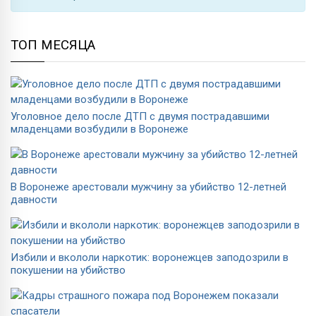
ТОП МЕСЯЦА
Уголовное дело после ДТП с двумя пострадавшими
младенцами возбудили в Воронеже
В Воронеже арестовали мужчину за убийство 12-летней
давности
Избили и вкололи наркотик: воронежцев заподозрили в
покушении на убийство