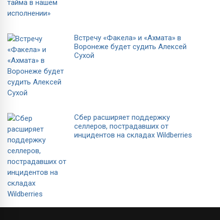
Встречу «Факела» и «Ахмата» в
Воронеже будет судить Алексей
Сухой
Сбер расширяет поддержку
селлеров, пострадавших от
инцидентов на складах Wildberries