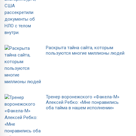
Раскрыта тайна сайта, которым
пользуются многие миллионы людей
Тренер воронежского «Факела-М»
Алексей Ребко: «Мне понравились
оба тайма в нашем исполнении»