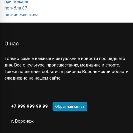
О нас
Только самые важные и актуальные новости прошедшего
дня. Все о культуре, происшествиях, медицине и спорте.
Также последние события в районах Воронежской области
ежедневно на нашем сайте.
+7 999 999 99 99
Обратная связь
г. Воронеж