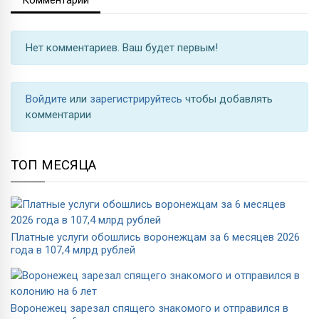
Нет комментариев. Ваш будет первым!
Войдите
или
зарегистрируйтесь
чтобы добавлять
комментарии
ТОП МЕСЯЦА
Платные услуги обошлись воронежцам за 6 месяцев 2026
года в 107,4 млрд рублей
Воронежец зарезал спящего знакомого и отправился в