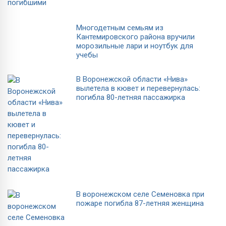
Многодетным семьям из
Кантемировского района вручили
морозильные лари и ноутбук для
учебы
В Воронежской области «Нива»
вылетела в кювет и перевернулась:
погибла 80-летняя пассажирка
В воронежском селе Семеновка при
пожаре погибла 87-летняя женщина