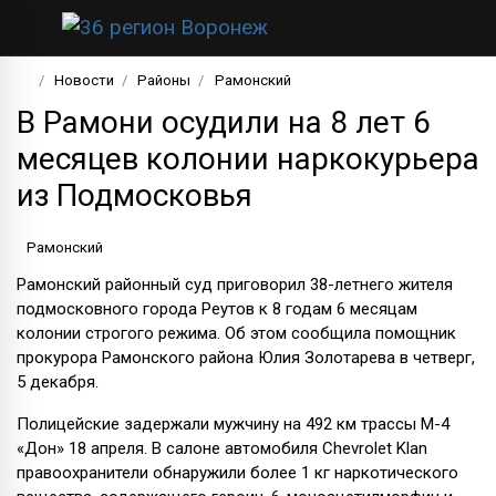
Новости
Районы
Рамонский
В Рамони осудили на 8 лет 6
месяцев колонии наркокурьера
из Подмосковья
Рамонский
Рамонский районный суд приговорил 38-летнего жителя
подмосковного города Реутов к 8 годам 6 месяцам
колонии строгого режима. Об этом сообщила помощник
прокурора Рамонского района Юлия Золотарева в четверг,
5 декабря.
Полицейские задержали мужчину на 492 км трассы М-4
«Дон» 18 апреля. В салоне автомобиля Chevrolet Klan
правоохранители обнаружили более 1 кг наркотического