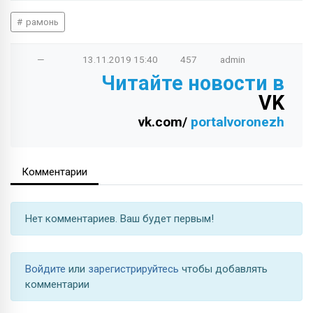
рамонь
—
13.11.2019
15:40
457
admin
Читайте новости в
VK
vk.com/
portalvoronezh
Комментарии
Нет комментариев. Ваш будет первым!
Войдите
или
зарегистрируйтесь
чтобы добавлять
комментарии