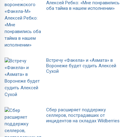
Алексей Ребко: «Мне понравились
оба тайма в нашем исполнении»
Встречу «Факела» и «Ахмата» в
Воронеже будет судить Алексей
Сухой
Сбер расширяет поддержку
селлеров, пострадавших от
инцидентов на складах Wildberries