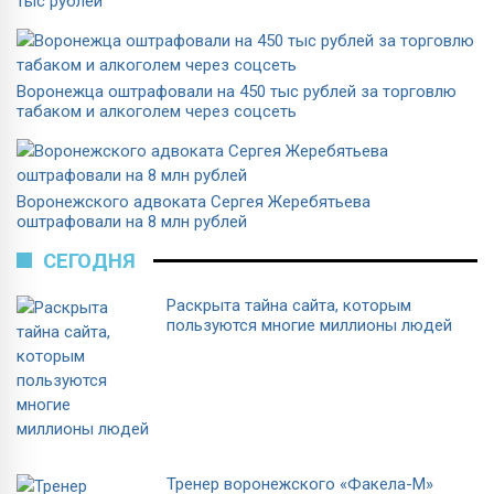
тыс рублей
Воронежца оштрафовали на 450 тыс рублей за торговлю
табаком и алкоголем через соцсеть
Воронежского адвоката Сергея Жеребятьева
оштрафовали на 8 млн рублей
СЕГОДНЯ
Раскрыта тайна сайта, которым
пользуются многие миллионы людей
Тренер воронежского «Факела-М»