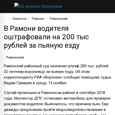
Новости
Районы
Рамонский
В Рамони водителя
оштрафовали на 200 тыс
рублей за пьяную езду
Рамонский
Рамонский районный суд назначил штраф 200 тыс. рублей
32-летнему воронежцу за пьяную езду. Об этом
корреспонденту РИА «Воронеж» сообщил помощник судьи
Вадим Гумашян в среду, 13 ноября.
Случай произошел в Рамонском районе в сентябре 2018
года. Инспектор ДПС остановил автомобиль для проверки
документов водителя. Выяснилось, что мужчина пьян. Ему
дважды предложили пройти медосвидетельствование в