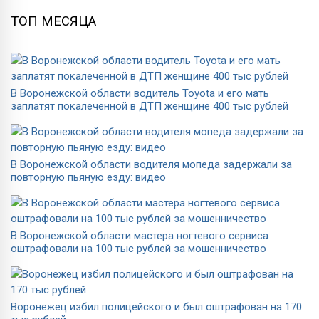
ТОП МЕСЯЦА
В Воронежской области водитель Toyota и его мать
заплатят покалеченной в ДТП женщине 400 тыс рублей
В Воронежской области водителя мопеда задержали за
повторную пьяную езду: видео
В Воронежской области мастера ногтевого сервиса
оштрафовали на 100 тыс рублей за мошенничество
Воронежец избил полицейского и был оштрафован на 170