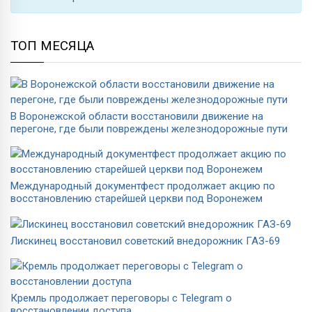
ТОП МЕСЯЦА
В Воронежской области восстановили движение на
перегоне, где были повреждены железнодорожные пути
Международный документфест продолжает акцию по
восстановлению старейшей церкви под Воронежем
Лискинец восстановил советский внедорожник ГАЗ-69
Кремль продолжает переговоры с Telegram о
восстановлении доступа