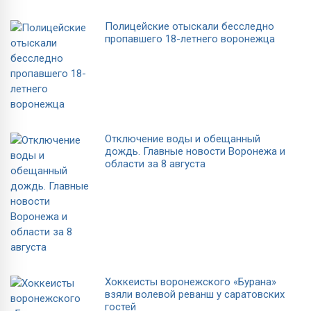
Полицейские отыскали бесследно
пропавшего 18-летнего воронежца
Отключение воды и обещанный
дождь. Главные новости Воронежа и
области за 8 августа
Хоккеисты воронежского «Бурана»
взяли волевой реванш у саратовских
гостей