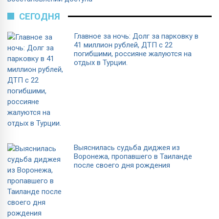
СЕГОДНЯ
Главное за ночь: Долг за парковку в
41 миллион рублей, ДТП с 22
погибшими, россияне жалуются на
отдых в Турции.
Выяснилась судьба диджея из
Воронежа, пропавшего в Таиланде
после своего дня рождения