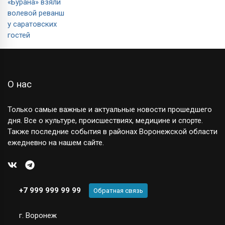
О нас
Только самые важные и актуальные новости прошедшего
дня. Все о культуре, происшествиях, медицине и спорте.
Также последние события в районах Воронежской области
ежедневно на нашем сайте.
+7 999 999 99 99
Обратная связь
г. Воронеж