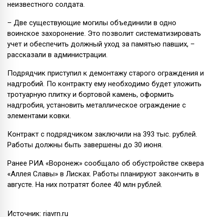
неизвестного солдата.
– Две существующие могилы объединили в одно
воинское захоронение. Это позволит систематизировать
учет и обеспечить должный уход за памятью павших, –
рассказали в администрации.
Подрядчик приступил к демонтажу старого ограждения и
надгробий. По контракту ему необходимо будет уложить
тротуарную плитку и бортовой камень, оформить
надгробия, установить металлическое ограждение с
элементами ковки.
Контракт с подрядчиком заключили на 393 тыс. рублей.
Работы должны быть завершены до 30 июня.
Ранее РИА «Воронеж» сообщало об обустройстве сквера
«Аллея Славы» в Лисках. Работы планируют закончить в
августе. На них потратят более 40 млн рублей.
Источник: riavrn.ru