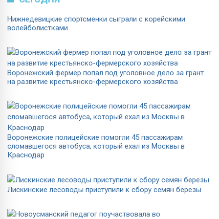
Нижнедевицкие спортсменки сыграли с корейскими
волейболистками
Воронежский фермер попал под уголовное дело за грант
на развитие крестьянско-фермерского хозяйства
Воронежские полицейские помогли 45 пассажирам
сломавшегося автобуса, который ехал из Москвы в
Краснодар
Лискинские лесоводы приступили к сбору семян березы