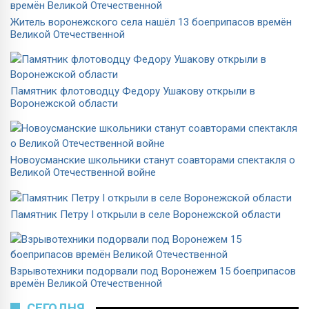
Житель воронежского села нашёл 13 боеприпасов времён
Великой Отечественной
Памятник флотоводцу Федору Ушакову открыли в
Воронежской области
Новоусманские школьники станут соавторами спектакля о
Великой Отечественной войне
Памятник Петру I открыли в селе Воронежской области
Взрывотехники подорвали под Воронежем 15 боеприпасов
времён Великой Отечественной
СЕГОДНЯ