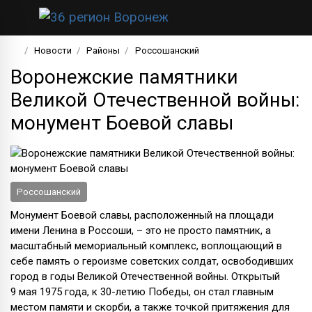
Новости
Районы
Россошанский
Воронежские памятники
Великой Отечественной войны:
монумент Боевой славы
Россошанский
Монумент Боевой славы, расположенный на площади
имени Ленина в Россоши, – это не просто памятник, а
масштабный мемориальный комплекс, воплощающий в
себе память о героизме советских солдат, освободивших
город в годы Великой Отечественной войны. Открытый
9 мая 1975 года, к 30-летию Победы, он стал главным
местом памяти и скорби, а также точкой притяжения для