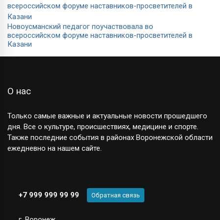
Новоусманский педагог поучаствовала во
всероссийском форуме наставников-просветителей в
Казани
О нас
Только самые важные и актуальные новости прошедшего
дня. Все о культуре, происшествиях, медицине и спорте.
Также последние события в районах Воронежской области
ежедневно на нашем сайте.
+7 999 999 99 99
Обратная связь
г. Воронеж