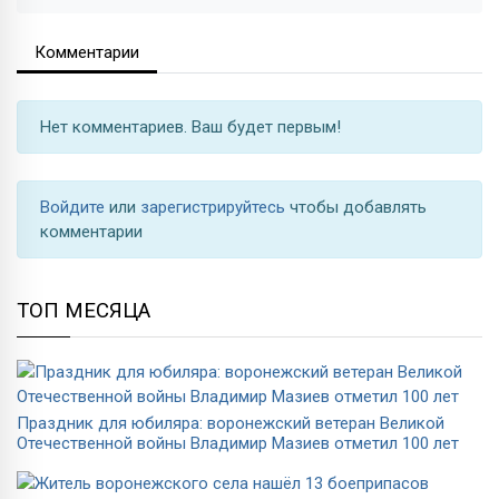
Комментарии
Нет комментариев. Ваш будет первым!
Войдите
или
зарегистрируйтесь
чтобы добавлять
комментарии
ТОП МЕСЯЦА
Праздник для юбиляра: воронежский ветеран Великой
Отечественной войны Владимир Мазиев отметил 100 лет