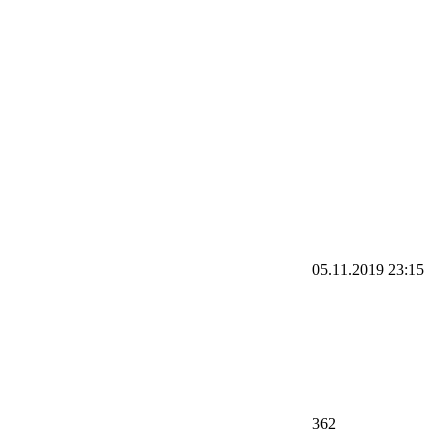
05.11.2019
23:15
362