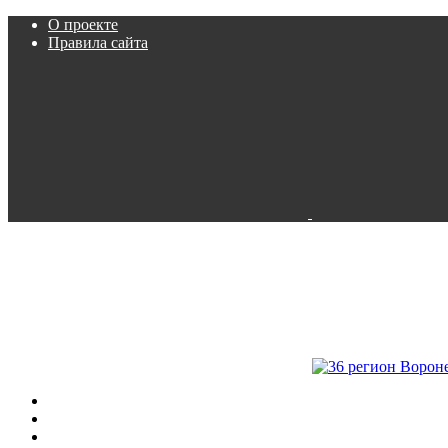
О проекте
Правила сайта
Пробки
Камеры
Расписание