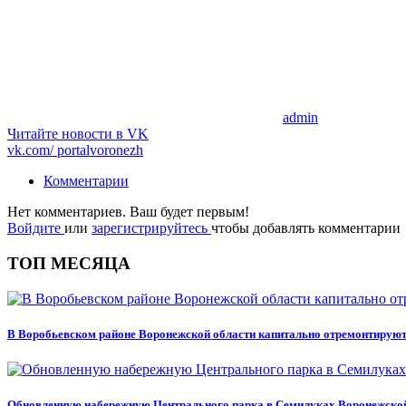
admin
Читайте новости в
VK
vk.com/
portalvoronezh
Комментарии
Нет комментариев. Ваш будет первым!
Войдите
или
зарегистрируйтесь
чтобы добавлять комментарии
ТОП МЕСЯЦА
В Воробьевском районе Воронежской области капитально отремонтируют
Обновленную набережную Центрального парка в Семилуках Воронежской