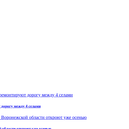
 дорогу между 4 селами
 области откроют уже осенью