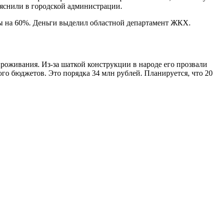
ояснили в городской администрации.
ены на 60%. Деньги выделил областной департамент ЖКХ.
роживания. Из-за шаткой конструкции в народе его прозвали
го бюджетов. Это порядка 34 млн рублей. Планируется, что 20