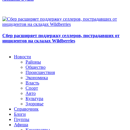
Сбер расширяет поддержку селлеров, пострадавших от
инцидентов на складах Wildberries
Новости
Районы
Общество
Происшествия
Экономика
Власть
Спорт
Авто
Культура
Здоровье
Справочник
Блоги
Группы
Афиша
Кинотеатры