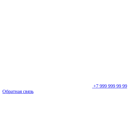
+7 999 999 99 99
Обратная связь