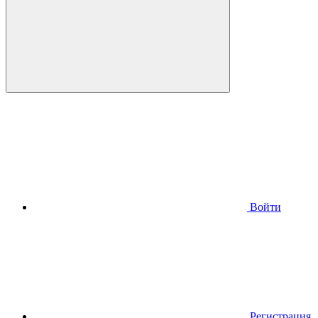
Войти
Регистрация