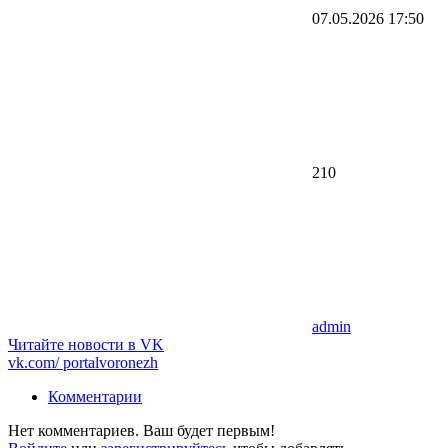
07.05.2026
17:50
210
admin
Читайте новости в
VK
vk.com/
portalvoronezh
Комментарии
Нет комментариев. Ваш будет первым!