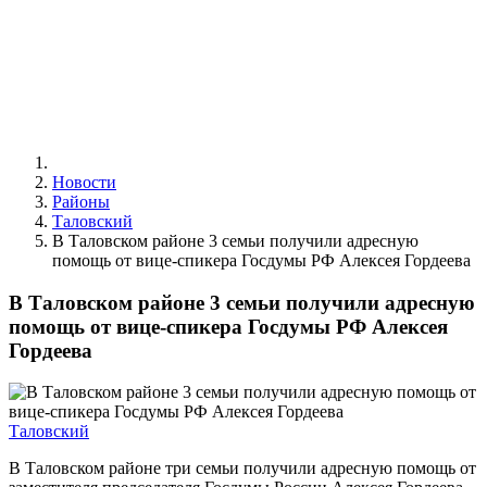
Новости
Районы
Таловский
В Таловском районе 3 семьи получили адресную
помощь от вице-спикера Госдумы РФ Алексея Гордеева
В Таловском районе 3 семьи получили адресную
помощь от вице-спикера Госдумы РФ Алексея
Гордеева
Таловский
В Таловском районе три семьи получили адресную помощь от