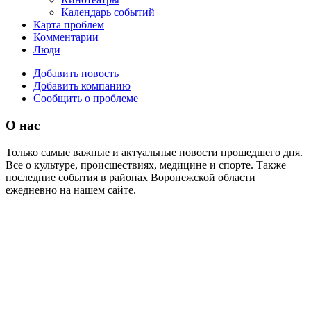
Календарь событий
Карта проблем
Комментарии
Люди
Добавить новость
Добавить компанию
Сообщить о проблеме
О нас
Только самые важные и актуальные новости прошедшего дня.
Все о культуре, происшествиях, медицине и спорте. Также
последние события в районах Воронежской области
ежедневно на нашем сайте.