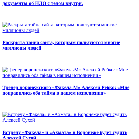
документы об НЛО с телом внутри.
Раскрыта тайна сайта, которым пользуются многие
миллионы людей
Тренер воронежского «Факела-М» Алексей Ребко: «Мне
понравились оба тайма в нашем исполнении»
Встречу «Факела» и «Ахмата» в Воронеже будет судить
Алексей Сухой