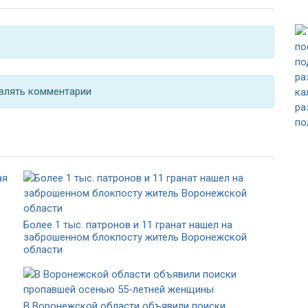
влять комментарии
Более 1 тыс. патронов и 11 гранат нашел на
заброшенном блокпосту житель Воронежской
области
В Воронежской области объявили поиски