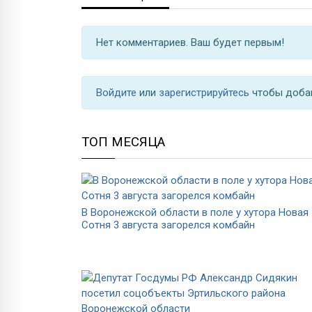
Нет комментариев. Ваш будет первым!
Войдите
или
зарегистрируйтесь
чтобы доба
ТОП МЕСЯЦА
В Воронежской области в поле у хутора Новая
Сотня 3 августа загорелся комбайн