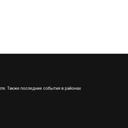
рте. Также последние события в районах