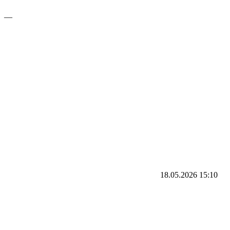
—
18.05.2026
15:10