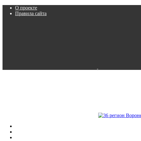
О проекте
Правила сайта
Пробки
Камеры
Расписание