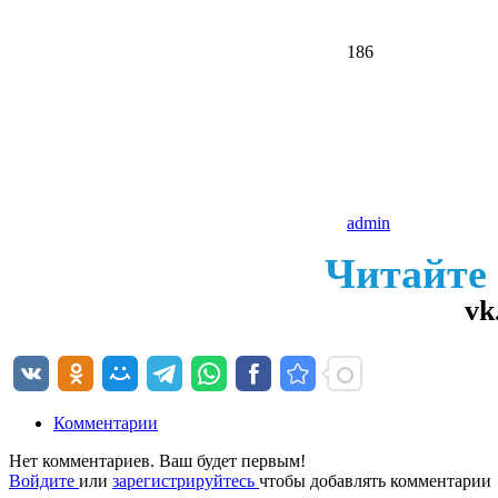
186
admin
Читайте
vk
Комментарии
Нет комментариев. Ваш будет первым!
Войдите
или
зарегистрируйтесь
чтобы добавлять комментарии