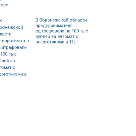
В Воронежской области
предпринимателя
оштрафовали на 100 тыс
рублей за автомат с
энергетиками в ТЦ