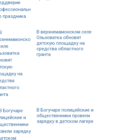
В верхнемамонском селе
Ольховатка обновят
детскую площадку на
средства областного
гранта
В Богучаре полицейские и
общественники провели
зарядку в детском лагере