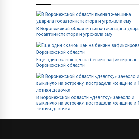
В Воронежской области пьяная женщина удар
госавтоинспектора и угрожала ему
Еще один скачок цен на бензин зафиксирован 
Воронежской области
В Воронежской области «девятку» занесло и
выкинуло на встречку: пострадали женщина и 
летняя девочка