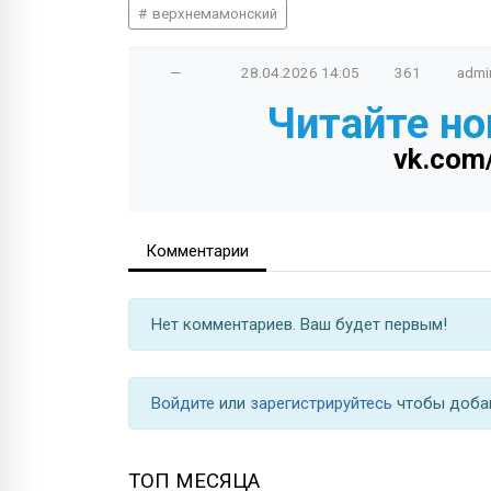
верхнемамонский
—
28.04.2026
14:05
361
admi
Читайте но
vk.com
Комментарии
Нет комментариев. Ваш будет первым!
Войдите
или
зарегистрируйтесь
чтобы доба
ТОП МЕСЯЦА