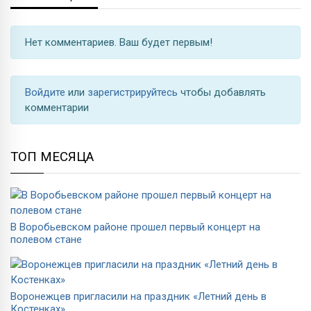
Нет комментариев. Ваш будет первым!
Войдите
или
зарегистрируйтесь
чтобы добавлять
комментарии
ТОП МЕСЯЦА
В Воробьевском районе прошел первый концерт на
полевом стане
Воронежцев пригласили на праздник «Летний день в
Костенках»