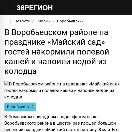
Новости
Районы
Воробьевский
В Воробьевском районе на
празднике «Майский сад»
гостей накормили полевой
кашей и напоили водой из
колодца
Воробьевский
В Ломовском природном ландшафтном парке
Воробьевского района в шестой раз прошел большой
весенний праздник «Майский сад» в пятницу, 8 мая. Его