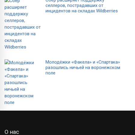
Сбер расширяет поддержку
селлеров, пострадавших от
инцидентов на складах Wildberries
Молодёжки «Факела» и «Спартака»
разошлись ничьей на воронежском
поле
О нас