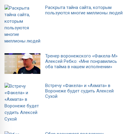
Раскрыта тайна сайта, которым
пользуются многие миллионы людей
Тренер воронежского «Факела-М»
Алексей Ребко: «Мне понравились
оба тайма в нашем исполнении»
Встречу «Факела» и «Ахмата» в
Воронеже будет судить Алексей
Сухой