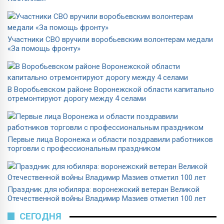
Участники СВО вручили воробьевским волонтерам медали
«За помощь фронту»
В Воробьевском районе Воронежской области капитально
отремонтируют дорогу между 4 селами
Первые лица Воронежа и области поздравили работников
торговли с профессиональным праздником
Праздник для юбиляра: воронежский ветеран Великой
Отечественной войны Владимир Мазиев отметил 100 лет
СЕГОДНЯ