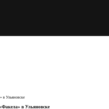
» в Ульяновске
«Факела» в Ульяновске