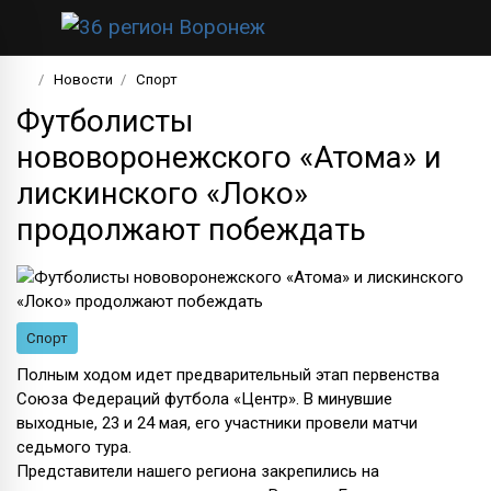
Новости
Спорт
Футболисты
нововоронежского «Атома» и
лискинского «Локо»
продолжают побеждать
Спорт
Полным ходом идет предварительный этап первенства
Союза Федераций футбола «Центр». В минувшие
выходные, 23 и 24 мая, его участники провели матчи
седьмого тура.
Представители нашего региона закрепились на