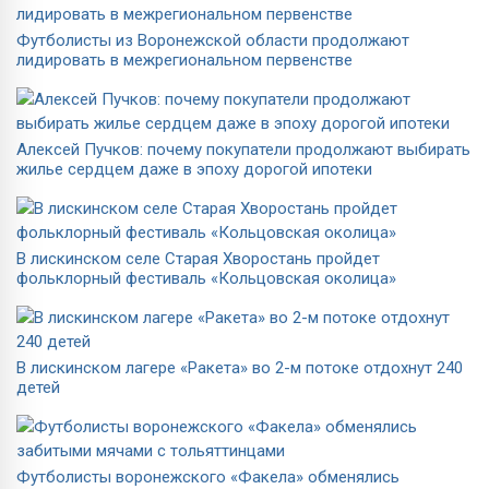
Футболисты из Воронежской области продолжают
лидировать в межрегиональном первенстве
Алексей Пучков: почему покупатели продолжают выбирать
жилье сердцем даже в эпоху дорогой ипотеки
В лискинском селе Старая Хворостань пройдет
фольклорный фестиваль «Кольцовская околица»
В лискинском лагере «Ракета» во 2-м потоке отдохнут 240
детей
Футболисты воронежского «Факела» обменялись