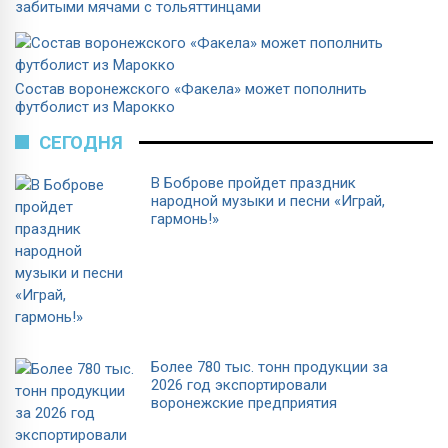
забитыми мячами с тольяттинцами
Состав воронежского «Факела» может пополнить
футболист из Марокко
СЕГОДНЯ
В Боброве пройдет праздник
народной музыки и песни «Играй,
гармонь!»
Более 780 тыс. тонн продукции за
2026 год экспортировали
воронежские предприятия