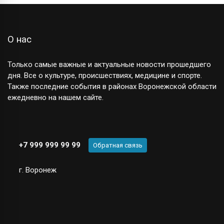
О нас
Только самые важные и актуальные новости прошедшего
дня. Все о культуре, происшествиях, медицине и спорте.
Также последние события в районах Воронежской области
ежедневно на нашем сайте.
+7 999 999 99 99
Обратная связь
г. Воронеж