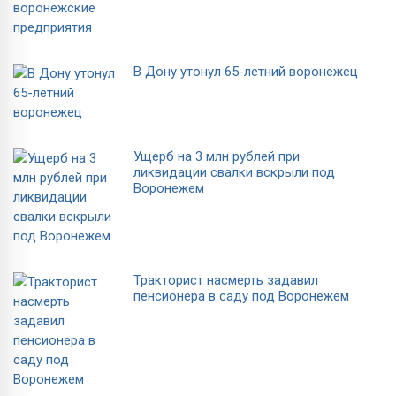
В Дону утонул 65-летний воронежец
Ущерб на 3 млн рублей при
ликвидации свалки вскрыли под
Воронежем
Тракторист насмерть задавил
пенсионера в саду под Воронежем