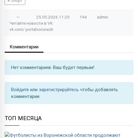
спорт
—
25.05.2026
11:20
194
admin
Читайте новости в
VK
vk.com/
portalvoronezh
Комментарии
Нет комментариев. Ваш будет первым!
Войдите
или
зарегистрируйтесь
чтобы добавлять
комментарии
ТОП МЕСЯЦА