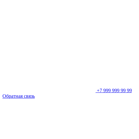
+7 999 999 99 99
Обратная связь