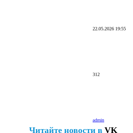
22.05.2026
19:55
312
admin
Читайте новости в
VK