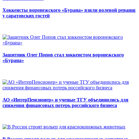
Хоккеисты воронежского «Бурана» взяли волевой реванш
у саратовских гостей
Защитник Олег Попов стал хоккеистом воронежского
«Бурана»
АО «ИнтерПенсионер» и ученые ТГУ объединились для
снижения финансовых потерь российского бизнеса