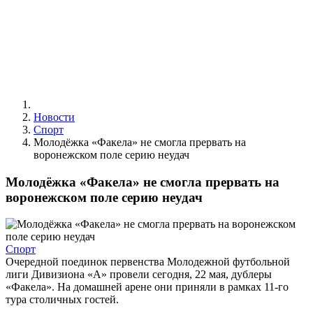
Новости
Спорт
Молодёжка «Факела» не смогла прервать на
воронежском поле серию неудач
Молодёжка «Факела» не смогла прервать на
воронежском поле серию неудач
Спорт
Очередной поединок первенства Молодежной футбольной
лиги Дивизиона «А» провели сегодня, 22 мая, дублеры
«Факела». На домашней арене они приняли в рамках 11-го
тура столичных гостей.