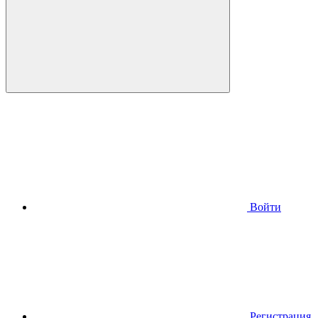
Войти
Регистрация