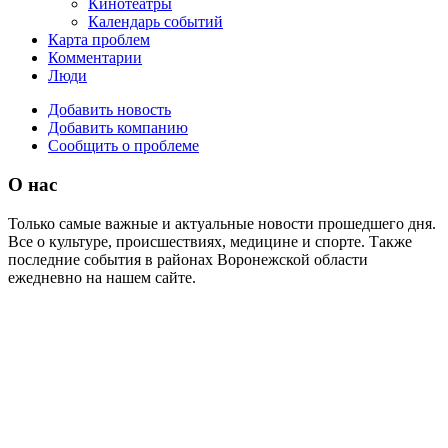
Кинотеатры
Календарь событий
Карта проблем
Комментарии
Люди
Добавить новость
Добавить компанию
Сообщить о проблеме
О нас
Только самые важные и актуальные новости прошедшего дня.
Все о культуре, происшествиях, медицине и спорте. Также
последние события в районах Воронежской области
ежедневно на нашем сайте.