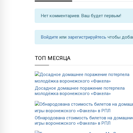
Нет комментариев. Ваш будет первым!
Войдите
или
зарегистрируйтесь
чтобы доба
ТОП МЕСЯЦА
Досадное домашнее поражение потерпела
молодёжка воронежского «Факела»
Обнародована стоимость билетов на домашни
игры воронежского «Факела» в РПЛ