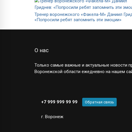
Тренер воронежского «Факела-М» Даниил Грид
«Попросили ребят запомнить эти эмоции»
О нас
Только самые важные и актуальные новости пр
Воронежской области ежедневно на нашем сай
+7 999 999 99 99
Обратная связь
г. Воронеж