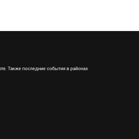
рте. Также последние события в районах