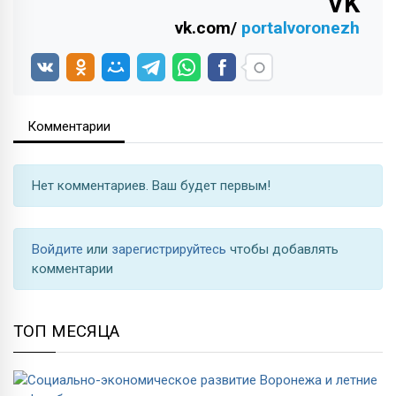
VK
vk.com/
portalvoronezh
Комментарии
Нет комментариев. Ваш будет первым!
Войдите
или
зарегистрируйтесь
чтобы добавлять
комментарии
ТОП МЕСЯЦА