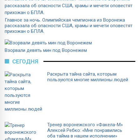
Главное за ночь. Олимпийская чемпионка из Воронежа
рассказала об опасности США, храмы и мечети оповестят
прихожан о БПЛА.
Взорвали девять мин под Воронежем
СЕГОДНЯ
Раскрыта тайна сайта, которым
пользуются многие миллионы людей
Тренер воронежского «Факела-М»
Алексей Ребко: «Мне понравились
оба тайма в нашем исполнении»