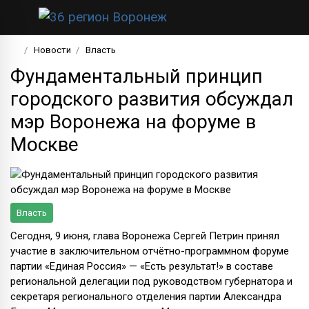
Новости
Власть
Фундаментальный принцип
городского развития обсуждал
мэр Воронежа на форуме в
Москве
Власть
Сегодня, 9 июня, глава Воронежа Сергей Петрин принял
участие в заключительном отчётно-программном форуме
партии «Единая Россия» — «Есть результат!» в составе
региональной делегации под руководством губернатора и
секретаря регионального отделения партии Александра