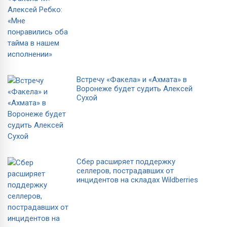
Встречу «Факела» и «Ахмата» в
Воронеже будет судить Алексей
Сухой
Сбер расширяет поддержку
селлеров, пострадавших от
инцидентов на складах Wildberries