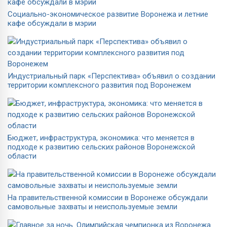
Социально-экономическое развитие Воронежа и летние
кафе обсуждали в мэрии
Индустриальный парк «Перспектива» объявил о создании
территории комплексного развития под Воронежем
Бюджет, инфраструктура, экономика: что меняется в
подходе к развитию сельских районов Воронежской
области
На правительственной комиссии в Воронеже обсуждали
самовольные захваты и неиспользуемые земли