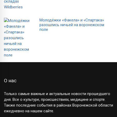
Молодёжки «Факела» и «Спартака»
разошлись ничьей на воронежском
поле
О нас
Только самые важные и актуальные новости прошедшего
дня. Все о культуре, происшествиях, медицине и спорте.
Также последние события в районах Воронежской области
ежедневно на нашем сайте.