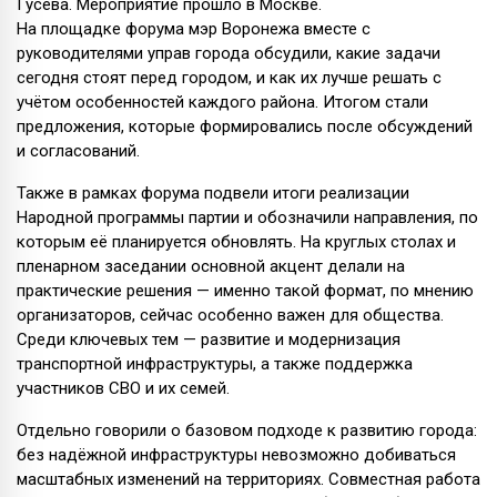
Гусева. Мероприятие прошло в Москве.
На площадке форума мэр Воронежа вместе с
руководителями управ города обсудили, какие задачи
сегодня стоят перед городом, и как их лучше решать с
учётом особенностей каждого района. Итогом стали
предложения, которые формировались после обсуждений
и согласований.
Также в рамках форума подвели итоги реализации
Народной программы партии и обозначили направления, по
которым её планируется обновлять. На круглых столах и
пленарном заседании основной акцент делали на
практические решения — именно такой формат, по мнению
организаторов, сейчас особенно важен для общества.
Среди ключевых тем — развитие и модернизация
транспортной инфраструктуры, а также поддержка
участников СВО и их семей.
Отдельно говорили о базовом подходе к развитию города:
без надёжной инфраструктуры невозможно добиваться
масштабных изменений на территориях. Совместная работа