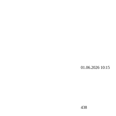
01.06.2026
10:15
438