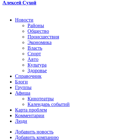
Алексей Сухой
Новости
Районы
Общество
Происшествия
Экономика
Власть
Спорт
Авто
Культура
Здоровье
Справочник
Блоги
Группы
Афиша
Кинотеатры
Календарь событий
Карта проблем
Комментарии
Люди
Добавить новость
Добавить компанию