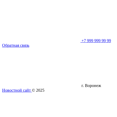
+7 999 999 99 99
Обратная связь
г. Воронеж
Новостной сайт
© 2025