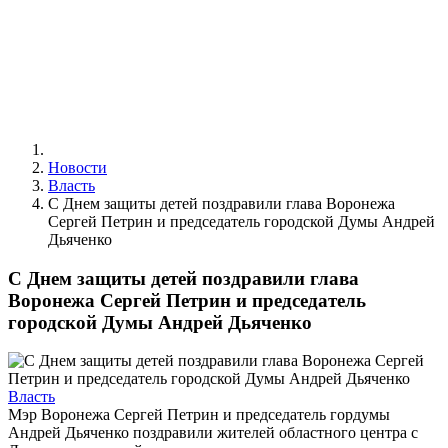
Новости
Власть
С Днем защиты детей поздравили глава Воронежа
Сергей Петрин и председатель городской Думы Андрей
Дьяченко
С Днем защиты детей поздравили глава
Воронежа Сергей Петрин и председатель
городской Думы Андрей Дьяченко
Власть
Мэр Воронежа Сергей Петрин и председатель гордумы
Андрей Дьяченко поздравили жителей областного центра с