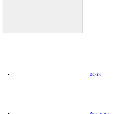
Войти
Регистрация