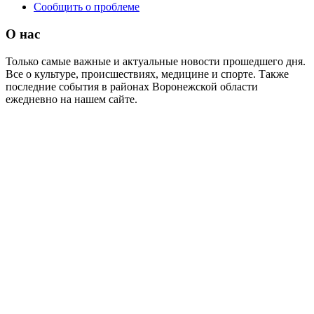
Сообщить о проблеме
О нас
Только самые важные и актуальные новости прошедшего дня.
Все о культуре, происшествиях, медицине и спорте. Также
последние события в районах Воронежской области
ежедневно на нашем сайте.