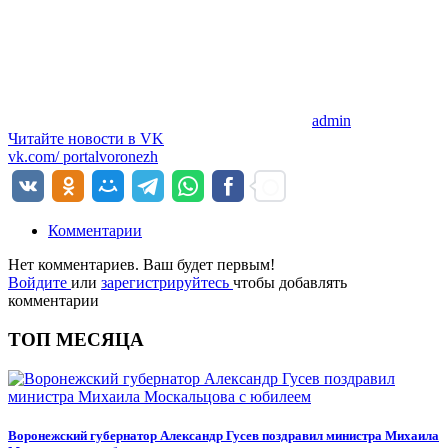
admin
Читайте новости в
VK
vk.com/
portalvoronezh
Комментарии
Нет комментариев. Ваш будет первым!
Войдите
или
зарегистрируйтесь
чтобы добавлять
комментарии
ТОП МЕСЯЦА
Воронежский губернатор Александр Гусев поздравил министра Михаила