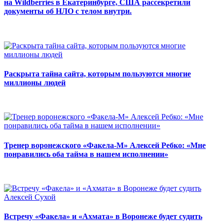
на Wildberries в Екатеринбурге, США рассекретили
документы об НЛО с телом внутри.
Раскрыта тайна сайта, которым пользуются многие
миллионы людей
Тренер воронежского «Факела-М» Алексей Ребко: «Мне
понравились оба тайма в нашем исполнении»
Встречу «Факела» и «Ахмата» в Воронеже будет судить