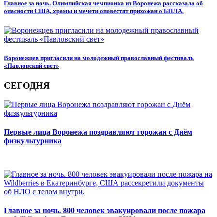
Главное за ночь. Олимпийская чемпионка из Воронежа рассказала об
опасности США, храмы и мечети оповестят прихожан о БПЛА.
Воронежцев пригласили на молодежный православный фестиваль
«Павловский свет»
СЕГОДНЯ
Первые лица Воронежа поздравляют горожан с Днём
физкультурника
Главное за ночь. 800 человек эвакуировали после пожара