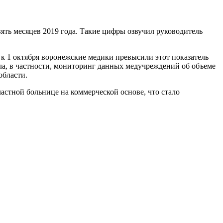
ять месяцев 2019 года. Такие цифры озвучил руководитель
 к 1 октября воронежские медики превысили этот показатель
ала, в частности, мониторинг данных медучреждений об объеме
области.
стной больнице на коммерческой основе, что стало