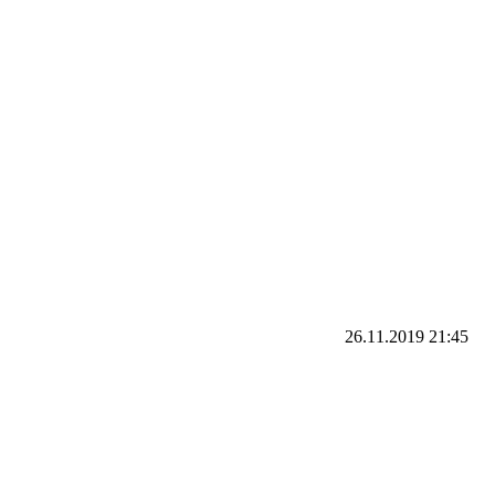
26.11.2019
21:45