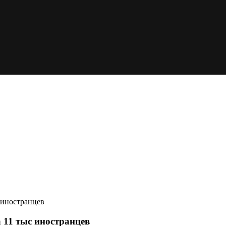
 иностранцев
 11 тыс иностранцев