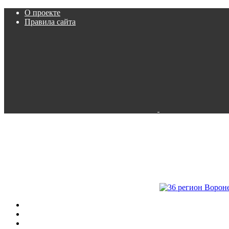
О проекте
Правила сайта
Пробки
Камеры
Расписание