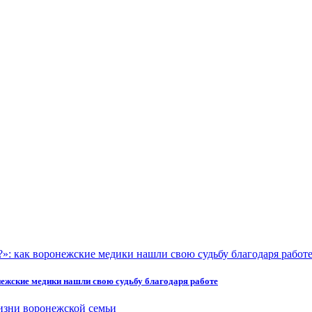
онежские медики нашли свою судьбу благодаря работе