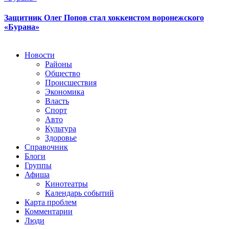
Защитник Олег Попов стал хоккеистом воронежского
«Бурана»
Новости
Районы
Общество
Происшествия
Экономика
Власть
Спорт
Авто
Культура
Здоровье
Справочник
Блоги
Группы
Афиша
Кинотеатры
Календарь событий
Карта проблем
Комментарии
Люди