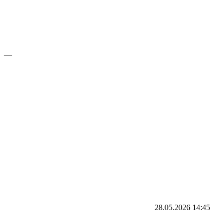
—
28.05.2026
14:45