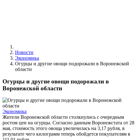
Новости
Экономика
Огурцы и другие овощи подорожали в Воронежской
области
Огурцы и другие овощи подорожали в
Воронежской области
Экономика
Жители Воронежской области столкнулись с очередным
ростом цен на огурцы. Согласно данным Воронежстата от 28
мая, стоимость этого овоща увеличилась на 3,17 рубля, в
результате чего килограмм теперь обойдется покупателям в
111,01 рубля.