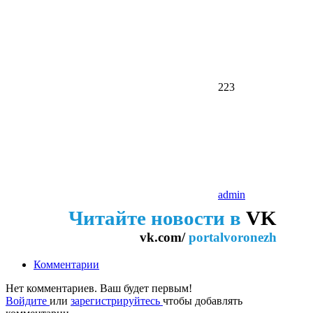
223
admin
Читайте новости в
VK
vk.com/
portalvoronezh
Комментарии
Нет комментариев. Ваш будет первым!
Войдите
или
зарегистрируйтесь
чтобы добавлять