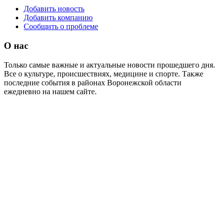
Добавить новость
Добавить компанию
Сообщить о проблеме
О нас
Только самые важные и актуальные новости прошедшего дня.
Все о культуре, происшествиях, медицине и спорте. Также
последние события в районах Воронежской области
ежедневно на нашем сайте.