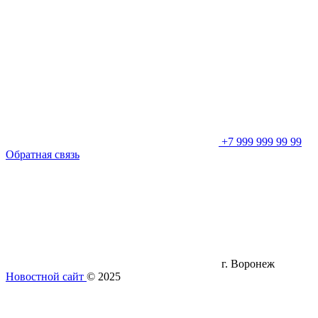
+7 999 999 99 99
Обратная связь
г. Воронеж
Новостной сайт
© 2025