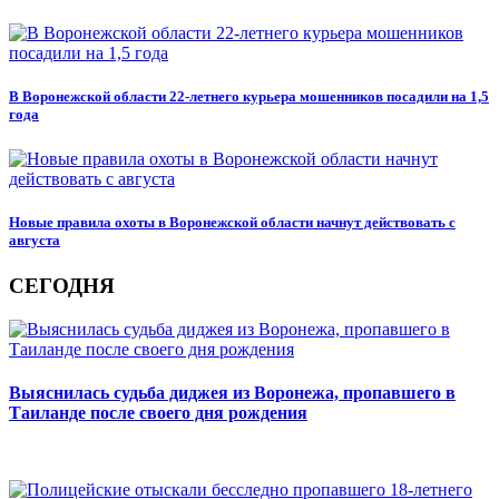
В Воронежской области 22-летнего курьера мошенников посадили на 1,5
года
Новые правила охоты в Воронежской области начнут действовать с
августа
СЕГОДНЯ
Выяснилась судьба диджея из Воронежа, пропавшего в
Таиланде после своего дня рождения