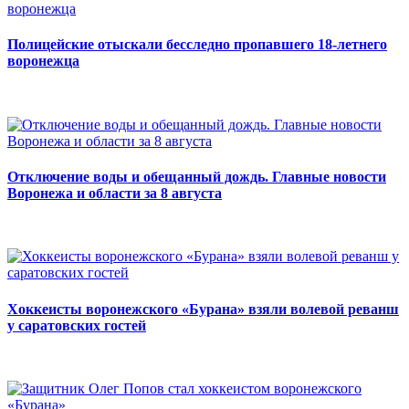
Полицейские отыскали бесследно пропавшего 18-летнего
воронежца
Отключение воды и обещанный дождь. Главные новости
Воронежа и области за 8 августа
Хоккеисты воронежского «Бурана» взяли волевой реванш
у саратовских гостей