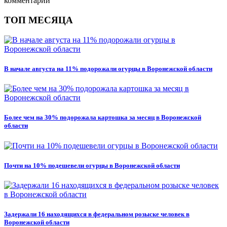
комментарии
ТОП МЕСЯЦА
В начале августа на 11% подорожали огурцы в Воронежской области
Более чем на 30% подорожала картошка за месяц в Воронежской
области
Почти на 10% подешевели огурцы в Воронежской области
Задержали 16 находящихся в федеральном розыске человек в
Воронежской области