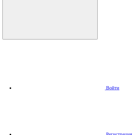
Войти
Регистрация