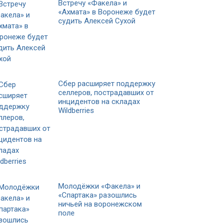
Встречу «Факела» и
«Ахмата» в Воронеже будет
судить Алексей Сухой
Сбер расширяет поддержку
селлеров, пострадавших от
инцидентов на складах
Wildberries
Молодёжки «Факела» и
«Спартака» разошлись
ничьей на воронежском
поле