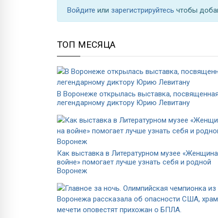
Войдите
или
зарегистрируйтесь
чтобы доба
ТОП МЕСЯЦА
В Воронеже открылась выставка, посвященна
легендарному диктору Юрию Левитану
Как выставка в Литературном музее «Женщина
войне» помогает лучше узнать себя и родной
Воронеж