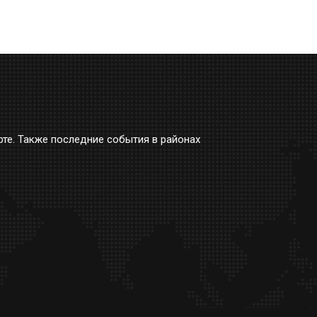
рте. Также последние события в районах