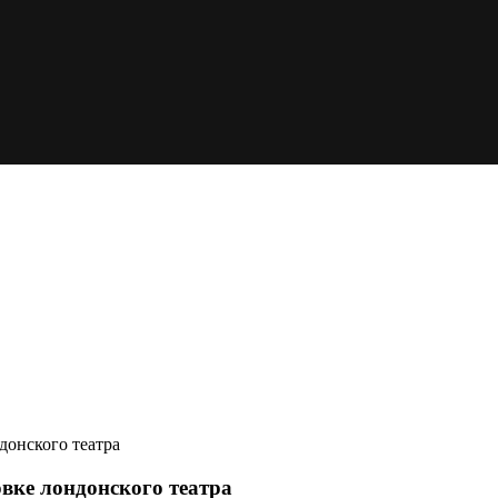
донского театра
вке лондонского театра