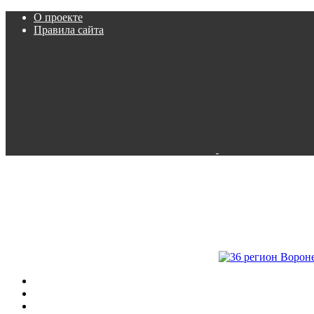
О проекте
Правила сайта
Пробки
Камеры
Расписание