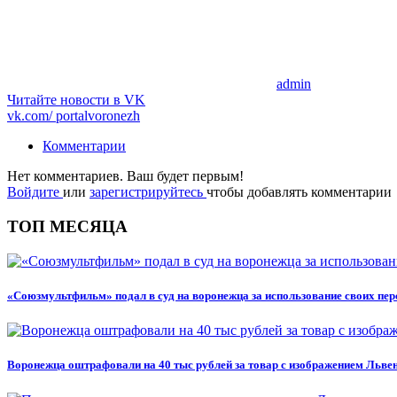
admin
Читайте новости в
VK
vk.com/
portalvoronezh
Комментарии
Нет комментариев. Ваш будет первым!
Войдите
или
зарегистрируйтесь
чтобы добавлять комментарии
ТОП МЕСЯЦА
«Союзмультфильм» подал в суд на воронежца за использование своих пе
Воронежца оштрафовали на 40 тыс рублей за товар с изображением Льве