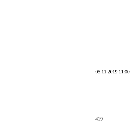
05.11.2019
11:00
419