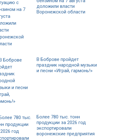
бензином на 7 августа
доложили власти
Воронежской области
В Боброве пройдет
праздник народной музыки
и песни «Играй, гармонь!»
Более 780 тыс. тонн
продукции за 2026 год
экспортировали
воронежские предприятия