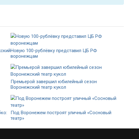
жский
Новую 100-рублёвку представил ЦБ РФ
воронежцам
Премьерой завершил юбилейный сезон
Воронежский театр кукол
ко:
Под Воронежем построят уличный «Сосновый
театр»