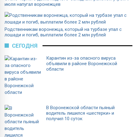
июля напугал воронежцев
Родственникам воронежца, который на турбазе упал с
лошади и погиб, выплатили более 2 млн рублей
СЕГОДНЯ
Карантин из-за опасного вируса
объявили в районе Воронежской
области
В Воронежской области пьяный
водитель лишился «шестерки» и
получил 10 суток