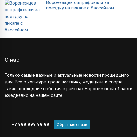
Воронежцев оштрафовали за
поездку на пикапе с бассейном
О нас
Только самые важные и актуальные новости прошедшего
дня. Все о культуре, происшествиях, медицине и спорте.
Также последние события в районах Воронежской области
ежедневно на нашем сайте.
+7 999 999 99 99
Обратная связь