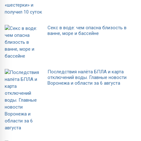
Секс в воде: чем опасна близость в
ванне, море и бассейне
Последствия налёта БПЛА и карта
отключений воды. Главные новости
Воронежа и области за 6 августа