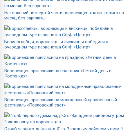
Накоплений четвертой части воронежцев хватит только на
месяц без зарплаты
Борисоглебцы, воронежцы и лискинцы победили в
очередном туре первенства СФФ «Центр»
Воронежцев пригласили на праздник «Летний день в
Костенках»
Воронежцев пригласили на молодежный православный
фестиваль «Павловский свет»
Столб черного дыма над Юго-Западным районом утром 9