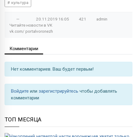
культура
—
20.11.2019
16:05
421
admin
Читайте новости в
VK
vk.com/
portalvoronezh
Комментарии
Нет комментариев. Ваш будет первым!
Войдите
или
зарегистрируйтесь
чтобы добавлять
комментарии
ТОП МЕСЯЦА