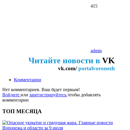
415
admin
Читайте новости в
VK
vk.com/
portalvoronezh
Комментарии
Нет комментариев. Ваш будет первым!
Войдите
или
зарегистрируйтесь
чтобы добавлять
комментарии
ТОП МЕСЯЦА