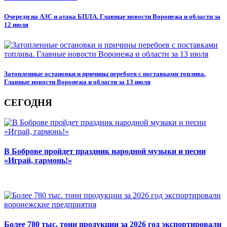
Очереди на АЗС и атака БПЛА. Главные новости Воронежа и области за
12 июля
Затопленные остановки и причины перебоев с поставками топлива.
Главные новости Воронежа и области за 13 июля
СЕГОДНЯ
В Боброве пройдет праздник народной музыки и песни
«Играй, гармонь!»
Более 780 тыс. тонн продукции за 2026 год экспортировали