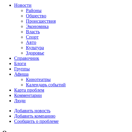
Новости
Районы
Общество
Происшествия
Экономика
Власть
Спорт
Авто
Культура
Здоровье
Справочник
Блоги
Группы
Афиша
Кинотеатры
Календарь событий
Карта проблем
Комментарии
Люди
Добавить новость
Добавить компанию
Сообщить о проблеме