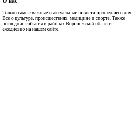
О нас
Только самые важные и актуальные новости прошедшего дня.
Все о культуре, происшествиях, медицине и спорте. Также
последние события в районах Воронежской области
ежедневно на нашем сайте.