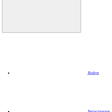
Войти
Регистрация