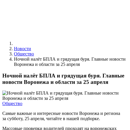
Новости
Общество
Ночной налёт БПЛА и грядущая буря. Главные новости
Воронежа и области за 25 апреля
Ночной налёт БПЛА и грядущая буря. Главные
новости Воронежа и области за 25 апреля
Общество
Самые важные и интересные новости Воронежа и региона
за субботу, 25 апреля, читайте в нашей подборке.
Массовые проверки водителей проходят на воронежских