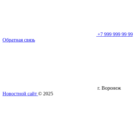
+7 999 999 99 99
Обратная связь
г. Воронеж
Новостной сайт
© 2025