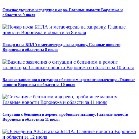
Опасное укрытие и грядущая жара. Главные новости Воронежа и
области за 9 июля
Пожар из-за БПЛА и мегаочередь на заправку. Главные новости
Воронежа и области за 8 июля
Важные заявления о ситуации с бензином и ремонт коллектора. Главные
новости Воронежа и области за 10 июля
Ситуация с бензином и дерево, пробившее машину. Главные новости
Воронежа и области за 11 июля