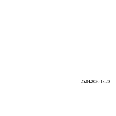
—
25.04.2026
18:20