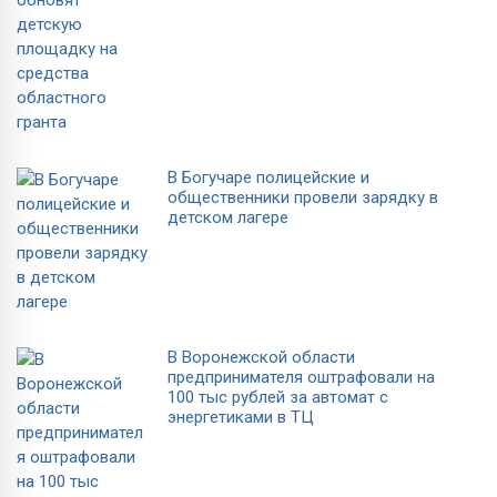
В Богучаре полицейские и
общественники провели зарядку в
детском лагере
В Воронежской области
предпринимателя оштрафовали на
100 тыс рублей за автомат с
энергетиками в ТЦ