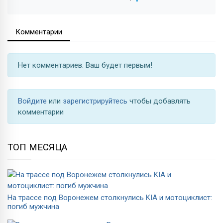
Комментарии
Нет комментариев. Ваш будет первым!
Войдите
или
зарегистрируйтесь
чтобы добавлять
комментарии
ТОП МЕСЯЦА
На трассе под Воронежем столкнулись KIA и мотоциклист:
погиб мужчина