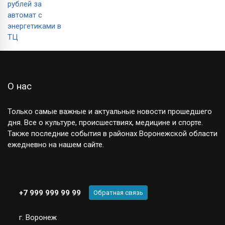
О нас
Только самые важные и актуальные новости прошедшего
дня. Все о культуре, происшествиях, медицине и спорте.
Также последние события в районах Воронежской области
ежедневно на нашем сайте.
+7 999 999 99 99
Обратная связь
г. Воронеж