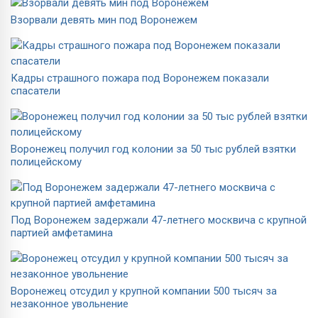
Взорвали девять мин под Воронежем
Кадры страшного пожара под Воронежем показали
спасатели
Воронежец получил год колонии за 50 тыс рублей взятки
полицейскому
Под Воронежем задержали 47-летнего москвича с крупной
партией амфетамина
Воронежец отсудил у крупной компании 500 тысяч за
незаконное увольнение