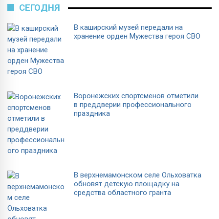
СЕГОДНЯ
В каширский музей передали на
хранение орден Мужества героя СВО
Воронежских спортсменов отметили
в преддверии профессионального
праздника
В верхнемамонском селе Ольховатка
обновят детскую площадку на
средства областного гранта