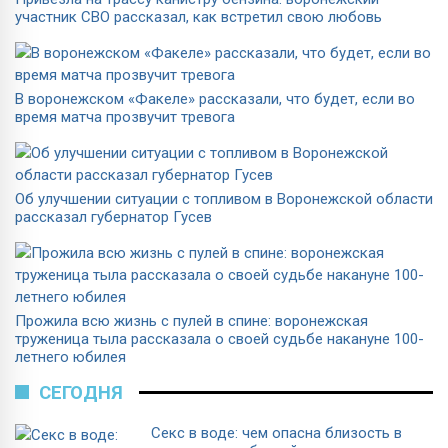
участник СВО рассказал, как встретил свою любовь
В воронежском «Факеле» рассказали, что будет, если во
время матча прозвучит тревога
Об улучшении ситуации с топливом в Воронежской области
рассказал губернатор Гусев
Прожила всю жизнь с пулей в спине: воронежская
труженица тыла рассказала о своей судьбе накануне 100-
летнего юбилея
СЕГОДНЯ
Секс в воде: чем опасна близость в