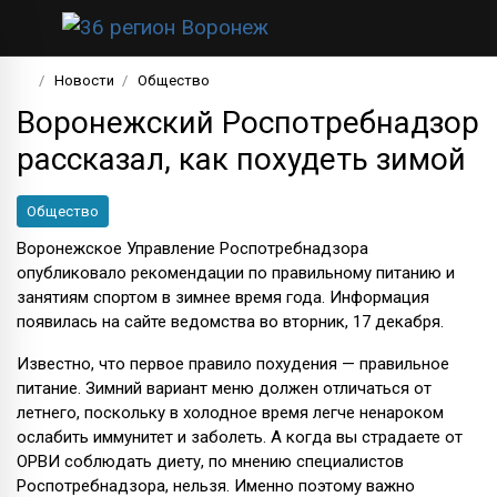
Новости
Общество
Воронежский Роспотребнадзор
рассказал, как похудеть зимой
Общество
Воронежское Управление Роспотребнадзора
опубликовало рекомендации по правильному питанию и
занятиям спортом в зимнее время года. Информация
появилась на сайте ведомства во вторник, 17 декабря.
Известно, что первое правило похудения — правильное
питание. Зимний вариант меню должен отличаться от
летнего, поскольку в холодное время легче ненароком
ослабить иммунитет и заболеть. А когда вы страдаете от
ОРВИ соблюдать диету, по мнению специалистов
Роспотребнадзора, нельзя. Именно поэтому важно