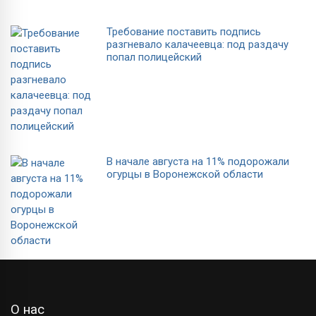
Требование поставить подпись
разгневало калачеевца: под раздачу
попал полицейский
В начале августа на 11% подорожали
огурцы в Воронежской области
О нас