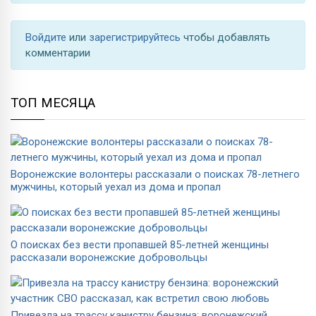
Войдите
или
зарегистрируйтесь
чтобы добавлять
комментарии
ТОП МЕСЯЦА
Воронежские волонтеры рассказали о поисках 78-летнего
мужчины, который уехал из дома и пропал
О поисках без вести пропавшей 85-летней женщины
рассказали воронежские добровольцы
Привезла на трассу канистру бензина: воронежский