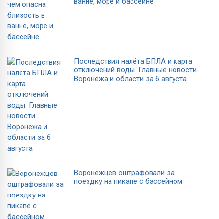
ванне, море и бассейне
Последствия налёта БПЛА и карта
отключений воды. Главные новости
Воронежа и области за 6 августа
Воронежцев оштрафовали за
поездку на пикапе с бассейном