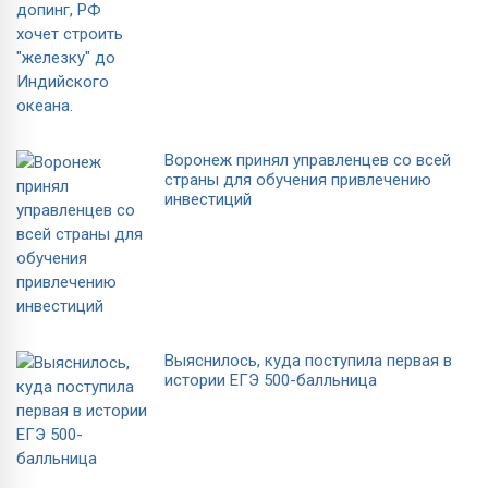
Воронеж принял управленцев со всей
страны для обучения привлечению
инвестиций
Выяснилось, куда поступила первая в
истории ЕГЭ 500-балльница