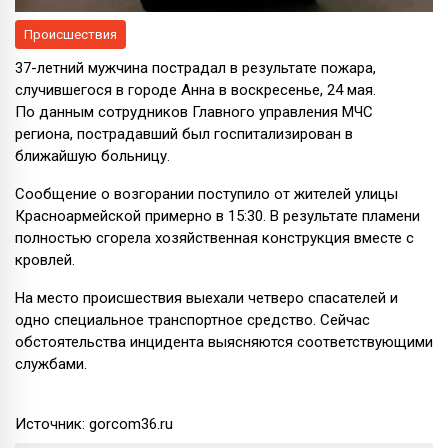
Происшествия
37-летний мужчина пострадал в результате пожара,
случившегося в городе Анна в воскресенье, 24 мая.
По данным сотрудников Главного управления МЧС
региона, пострадавший был госпитализирован в
ближайшую больницу.
Сообщение о возгорании поступило от жителей улицы
Красноармейской примерно в 15:30. В результате пламени
полностью сгорела хозяйственная конструкция вместе с
кровлей.
На место происшествия выехали четверо спасателей и
одно специальное транспортное средство. Сейчас
обстоятельства инцидента выясняются соответствующими
службами.
Источник: gorcom36.ru