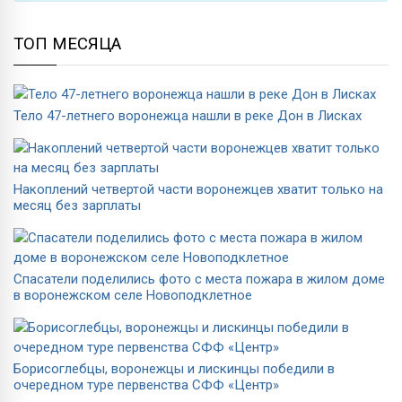
ТОП МЕСЯЦА
Тело 47-летнего воронежца нашли в реке Дон в Лисках
Накоплений четвертой части воронежцев хватит только на
месяц без зарплаты
Спасатели поделились фото с места пожара в жилом доме
в воронежском селе Новоподклетное
Борисоглебцы, воронежцы и лискинцы победили в
очередном туре первенства СФФ «Центр»