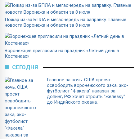
Пожар из-за БПЛА и мегаочередь на заправку. Главные
новости Воронежа и области за 8 июля
Воронежцев пригласили на праздник «Летний день в
Костенках»
СЕГОДНЯ
Главное за ночь. CША просят
освободить воронежского зэка, экс-
футболист "Факела" наказан за
допинг, РФ хочет строить "железку"
до Индийского океана.