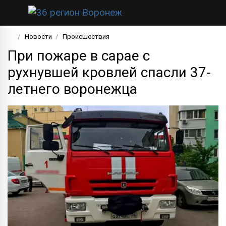
Новости
Происшествия
При пожаре в сарае с
рухнувшей кровлей спасли 37-
летнего воронежца