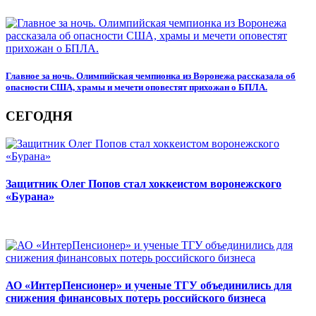
Главное за ночь. Олимпийская чемпионка из Воронежа рассказала об
опасности США, храмы и мечети оповестят прихожан о БПЛА.
СЕГОДНЯ
Защитник Олег Попов стал хоккеистом воронежского
«Бурана»
АО «ИнтерПенсионер» и ученые ТГУ объединились для
снижения финансовых потерь российского бизнеса