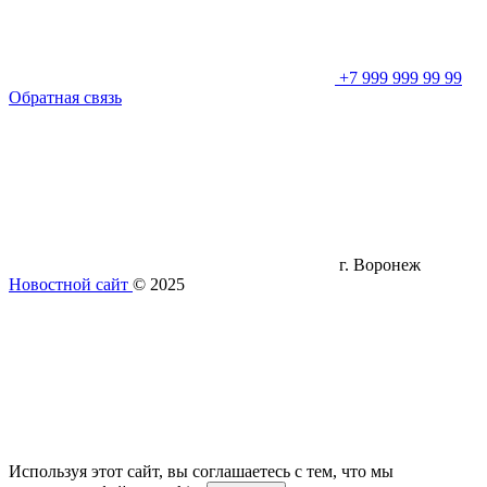
+7 999 999 99 99
Обратная связь
г. Воронеж
Новостной сайт
© 2025
Используя этот сайт, вы соглашаетесь с тем, что мы