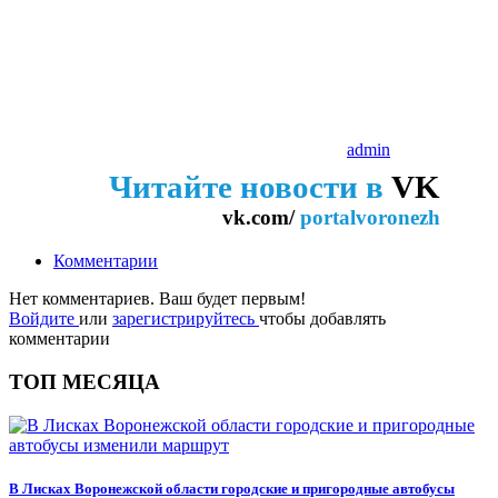
admin
Читайте новости в
VK
vk.com/
portalvoronezh
Комментарии
Нет комментариев. Ваш будет первым!
Войдите
или
зарегистрируйтесь
чтобы добавлять
комментарии
ТОП МЕСЯЦА
В Лисках Воронежской области городские и пригородные автобусы