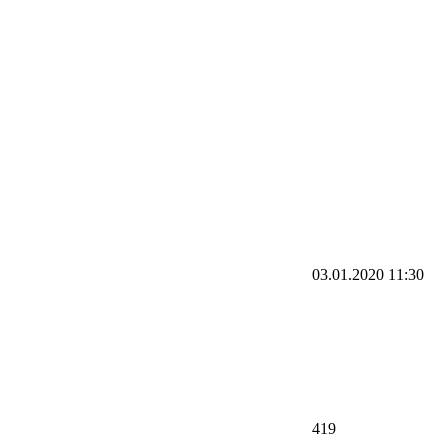
03.01.2020
11:30
419