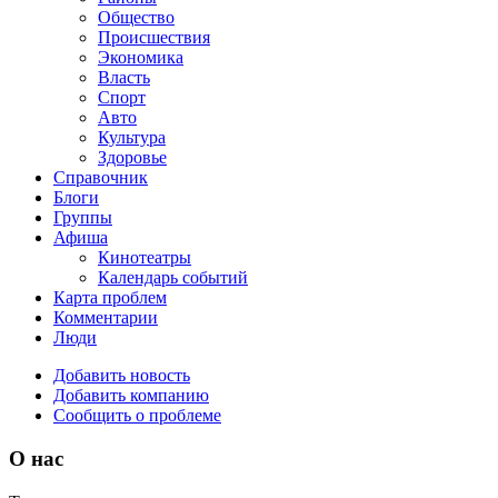
Общество
Происшествия
Экономика
Власть
Спорт
Авто
Культура
Здоровье
Справочник
Блоги
Группы
Афиша
Кинотеатры
Календарь событий
Карта проблем
Комментарии
Люди
Добавить новость
Добавить компанию
Сообщить о проблеме
О нас