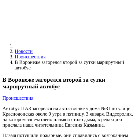
Новости
Происшествия
В Воронеже загорелся второй за сутки маршрутный
автобус
В Воронеже загорелся второй за сутки
маршрутный автобус
Происшествия
Автобус ПАЗ загорелся на автостоянке у дома №31 по улице
Краснодонская около 9 утра в пятницу, 3 января. Видеоролик,
на котором запечатлено пламя и столб дыма, в редакцию
прислала наша читательница Евгения Казьмина.
Пламя потушили пожарные, они справились с возгоранием