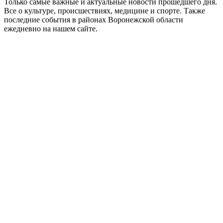
Только самые важные и актуальные новости прошедшего дня.
Все о культуре, происшествиях, медицине и спорте. Также
последние события в районах Воронежской области
ежедневно на нашем сайте.