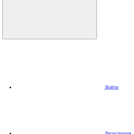
Войти
Регистрация