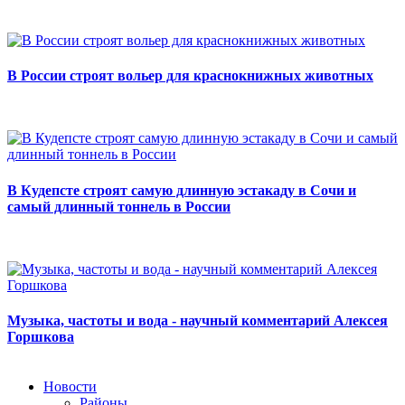
В России строят вольер для краснокнижных животных
В Кудепсте строят самую длинную эстакаду в Сочи и
самый длинный тоннель в России
Музыка, частоты и вода - научный комментарий Алексея
Горшкова
Новости
Районы