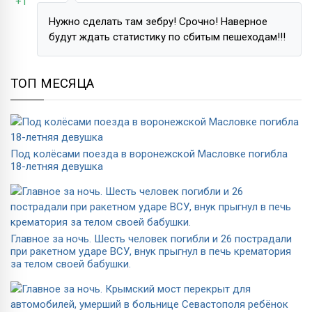
+1
Нужно сделать там зебру! Срочно! Наверное
будут ждать статистику по сбитым пешеходам!!!
ТОП МЕСЯЦА
Под колёсами поезда в воронежской Масловке погибла
18-летняя девушка
Главное за ночь. Шесть человек погибли и 26 пострадали
при ракетном ударе ВСУ, внук прыгнул в печь крематория
за телом своей бабушки.