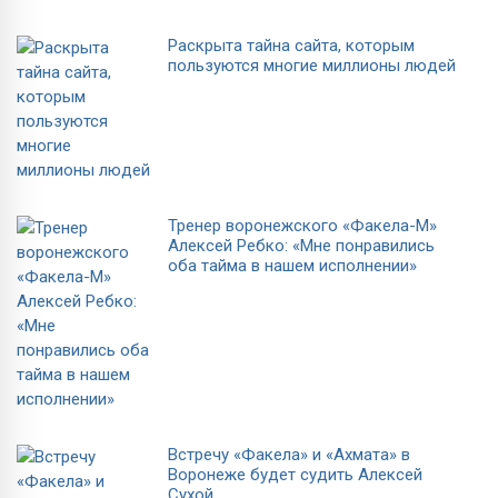
Раскрыта тайна сайта, которым
пользуются многие миллионы людей
Тренер воронежского «Факела-М»
Алексей Ребко: «Мне понравились
оба тайма в нашем исполнении»
Встречу «Факела» и «Ахмата» в
Воронеже будет судить Алексей
Сухой