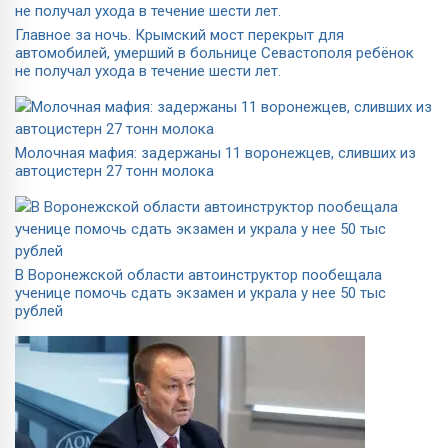
Главное за ночь. Крымский мост перекрыт для
автомобилей, умерший в больнице Севастополя ребёнок
не получал ухода в течение шести лет.
Молочная мафия: задержаны 11 воронежцев, сливших из
автоцистерн 27 тонн молока
В Воронежской области автоинструктор пообещала
ученице помочь сдать экзамен и украла у нее 50 тыс
рублей