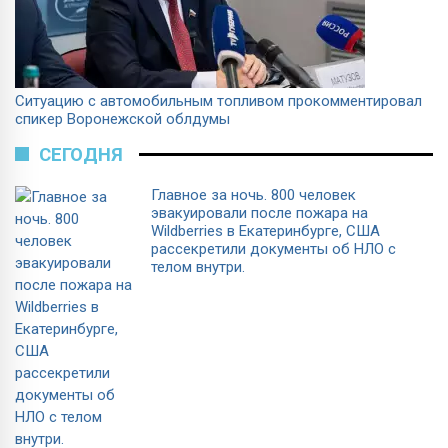
Ситуацию с автомобильным топливом прокомментировал
спикер Воронежской облдумы
СЕГОДНЯ
Главное за ночь. 800 человек
эвакуировали после пожара на
Wildberries в Екатеринбурге, США
рассекретили документы об НЛО с
телом внутри.