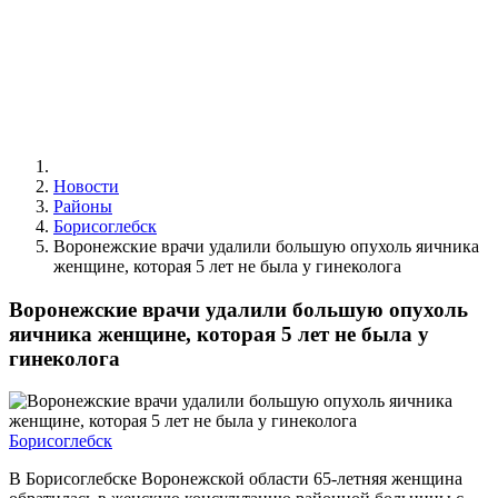
Новости
Районы
Борисоглебск
Воронежские врачи удалили большую опухоль яичника
женщине, которая 5 лет не была у гинеколога
Воронежские врачи удалили большую опухоль
яичника женщине, которая 5 лет не была у
гинеколога
Борисоглебск
В Борисоглебске Воронежской области 65-летняя женщина