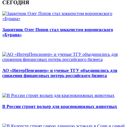
СЕГОДНЯ
Защитник Олег Попов стал хоккеистом воронежского
«Бурана»
АО «ИнтерПенсионер» и ученые ТГУ объединились для
снижения финансовых потерь российского бизнеса
В России строят вольер для краснокнижных животных