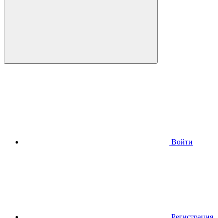
Войти
Регистрация