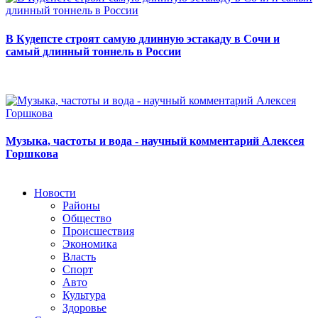
В Кудепсте строят самую длинную эстакаду в Сочи и
самый длинный тоннель в России
Музыка, частоты и вода - научный комментарий Алексея
Горшкова
Новости
Районы
Общество
Происшествия
Экономика
Власть
Спорт
Авто
Культура
Здоровье