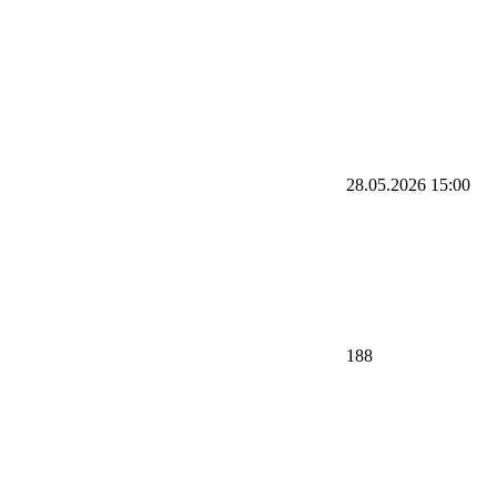
28.05.2026
15:00
188