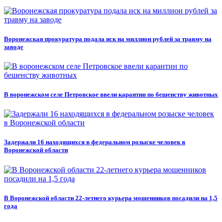
Воронежская прокуратура подала иск на миллион рублей за травму на
заводе
В воронежском селе Петровское ввели карантин по бешенству животных
Задержали 16 находящихся в федеральном розыске человек в
Воронежской области
В Воронежской области 22-летнего курьера мошенников посадили на 1,5
года