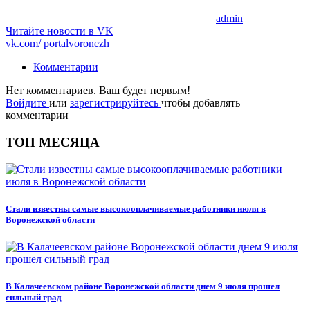
admin
Читайте новости в
VK
vk.com/
portalvoronezh
Комментарии
Нет комментариев. Ваш будет первым!
Войдите
или
зарегистрируйтесь
чтобы добавлять
комментарии
ТОП МЕСЯЦА
Стали известны самые высокооплачиваемые работники июля в
Воронежской области
В Калачеевском районе Воронежской области днем 9 июля прошел
сильный град