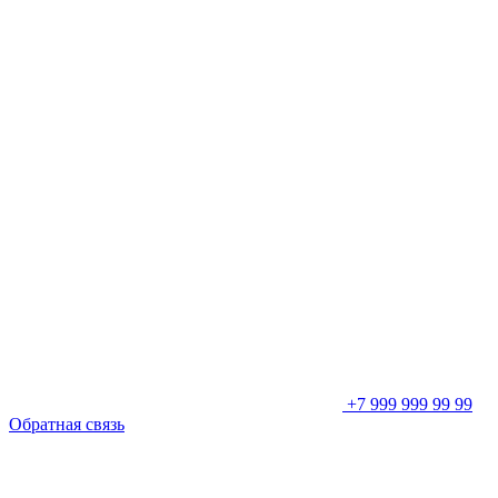
+7 999 999 99 99
Обратная связь