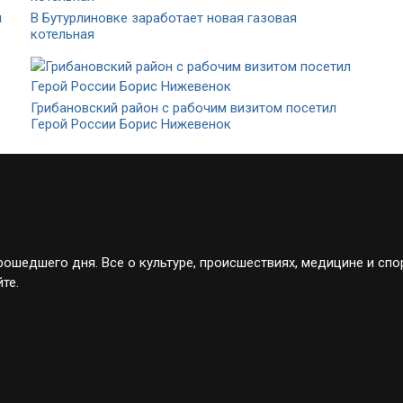
я
В Бутурлиновке заработает новая газовая
котельная
Грибановский район с рабочим визитом посетил
Герой России Борис Нижевенок
ошедшего дня. Все о культуре, происшествиях, медицине и спо
те.