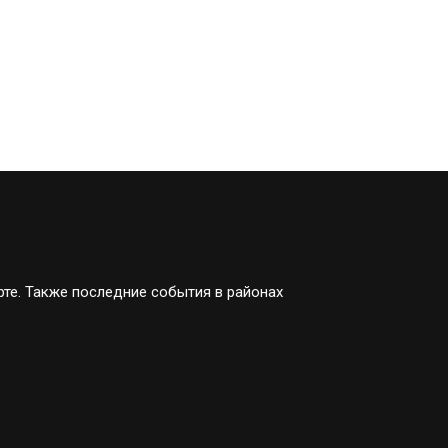
рте. Также последние события в районах