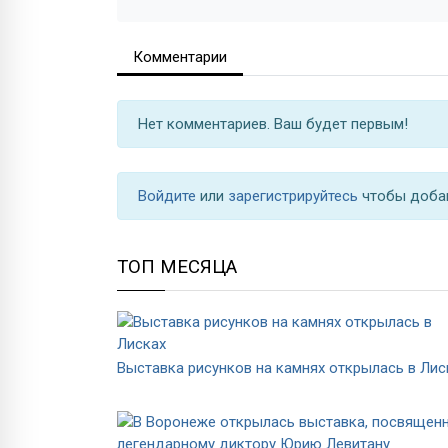
Комментарии
Нет комментариев. Ваш будет первым!
Войдите
или
зарегистрируйтесь
чтобы доба
ТОП МЕСЯЦА
Выставка рисунков на камнях открылась в Лис