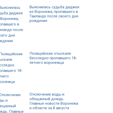
Выяснилась судьба диджея
из Воронежа, пропавшего в
Таиланде после своего дня
рождения
Полицейские отыскали
бесследно пропавшего 18-
летнего воронежца
Отключение воды и
обещанный дождь.
Главные новости Воронежа
и области за 8 августа