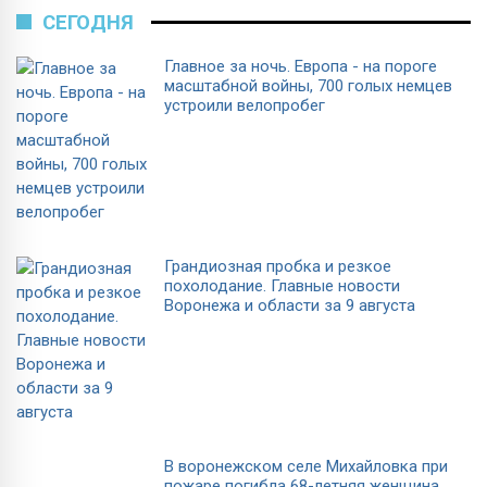
СЕГОДНЯ
Главное за ночь. Европа - на пороге
масштабной войны, 700 голых немцев
устроили велопробег
Грандиозная пробка и резкое
похолодание. Главные новости
Воронежа и области за 9 августа
В воронежском селе Михайловка при
пожаре погибла 68-летняя женщина