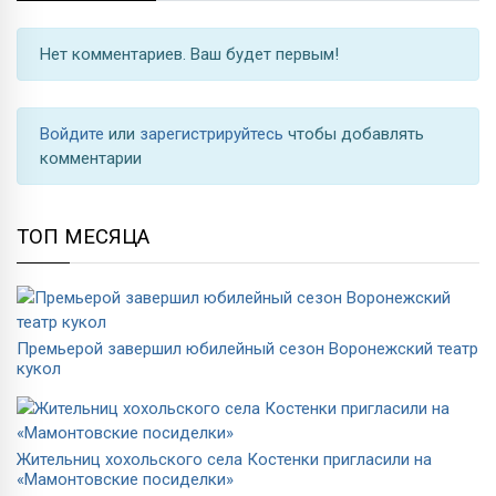
Нет комментариев. Ваш будет первым!
Войдите
или
зарегистрируйтесь
чтобы добавлять
комментарии
ТОП МЕСЯЦА
Премьерой завершил юбилейный сезон Воронежский театр
кукол
Жительниц хохольского села Костенки пригласили на
«Мамонтовские посиделки»