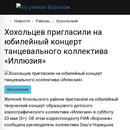
Новости
Районы
Хохольский
Хохольцев пригласили на
юбилейный концерт
танцевального коллектива
«Иллюзия»
Хохольский
Жителей Хохольского района пригласили на юбилейный
творческий концерт образцового детского
хореографического коллектива «Иллюзия» в субботу,
23 мая (0+). Об этом корреспонденту РИА «Воронеж»
сообщила руководитель коллектива Ольга Норицына.