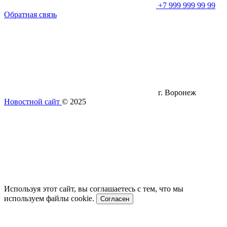
+7 999 999 99 99
Обратная связь
г. Воронеж
Новостной сайт
© 2025
Используя этот сайт, вы соглашаетесь с тем, что мы
используем файлы cookie.
Согласен