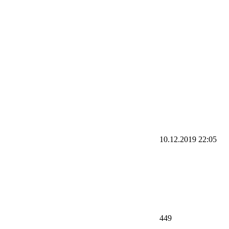
10.12.2019
22:05
449