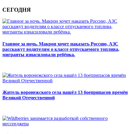
СЕГОДНЯ
Главное за ночь. Макрон хочет наказать Россию, АЗС
расскажут водителям о классе отпускаемого топлива,
мигранты изнасиловали ребёнка.
Житель воронежского села нашёл 13 боеприпасов времён
Великой Отечественной