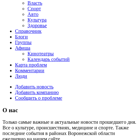
Власть
Спорт
Авто
Культура
Здоровье
Справочник
Блоги
Группы
Афиша
Кинотеатры
Календарь событий
Карта проблем
Комментарии
Люди
Добавить новость
Добавить компанию
Сообщить о проблеме
О нас
Только самые важные и актуальные новости прошедшего дня.
Все о культуре, происшествиях, медицине и спорте. Также
последние события в районах Воронежской области
ежедневно на нашем сайте.