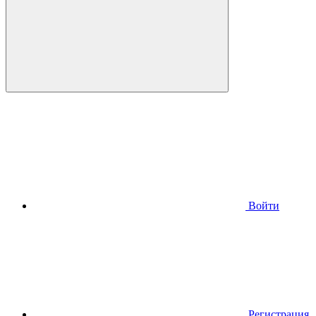
Войти
Регистрация