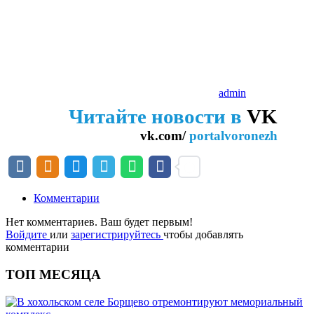
admin
Читайте новости в
VK
vk.com/
portalvoronezh
Комментарии
Нет комментариев. Ваш будет первым!
Войдите
или
зарегистрируйтесь
чтобы добавлять
комментарии
ТОП МЕСЯЦА