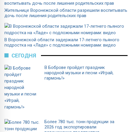
Жительнице Воронежской области разрешили воспитывать
дочь после лишения родительских прав
В Воронежской области задержали 17-летнего пьяного
подростка на «Ладе» с подложными номерами: видео
СЕГОДНЯ
В Боброве пройдет праздник
народной музыки и песни «Играй,
гармонь!»
Более 780 тыс. тонн продукции за
2026 год экспортировали