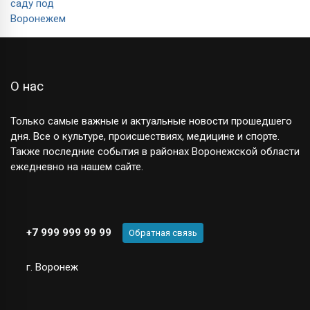
О нас
Только самые важные и актуальные новости прошедшего
дня. Все о культуре, происшествиях, медицине и спорте.
Также последние события в районах Воронежской области
ежедневно на нашем сайте.
+7 999 999 99 99
Обратная связь
г. Воронеж