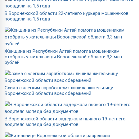
В Воронежской области 22-летнего курьера мошенников
посадили на 1,5 года
Женщина из Республики Алтай помогла мошенникам
отобрать у жительницы Воронежской области 3,3 млн
рублей
Схема с «лёгким заработком» лишила жительницу
Воронежской области всех сбережений
В Воронежской области задержали пьяного 19-летнего
водителя мопеда без документов