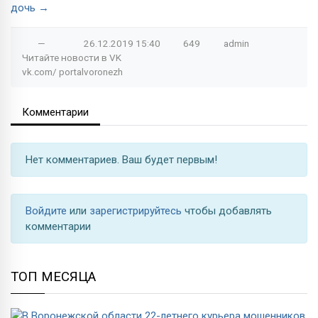
дочь →
—
26.12.2019
15:40
649
admin
Читайте новости в
VK
vk.com/
portalvoronezh
Комментарии
Нет комментариев. Ваш будет первым!
Войдите
или
зарегистрируйтесь
чтобы добавлять
комментарии
ТОП МЕСЯЦА