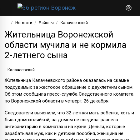
Новости
Районы
Калачеевский
Жительница Воронежской
области мучила и не кормила
2-летнего сына
Калачеевский
Жительница Калачеевского района оказалась на скамье
подсудимых за жестокое обращение с двухлетним сыном.
Об этом сообщила пресс-служба Следственного комитета
по Воронежской области в четверг, 26 декабря.
Следователи выяснили, что 32-летняя мать ребенка, хоть и
была домохозяйкой, за домом не следила: развела
антисанитарию в комнатах и на кухне. Деньги, которые
зарабатывал муж, как и детские пособия, женщина не