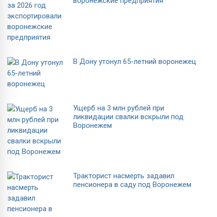
воронежские предприятия
В Дону утонул 65-летний воронежец
Ущерб на 3 млн рублей при
ликвидации свалки вскрыли под
Воронежем
Тракторист насмерть задавил
пенсионера в саду под Воронежем