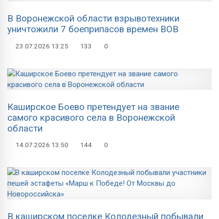
В Воронежской области взрывотехники
уничтожили 7 боеприпасов времен ВОВ
23.07.2026
13:25
133
0
Каширское Боево претендует на звание
самого красивого села в Воронежской
области
14.07.2026
13:50
144
0
В каширском поселке Колодезный побывали