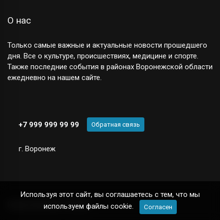
О нас
Только самые важные и актуальные новости прошедшего
дня. Все о культуре, происшествиях, медицине и спорте.
Также последние события в районах Воронежской области
ежедневно на нашем сайте.
+7 999 999 99 99
Обратная связь
г. Воронеж
Используя этот сайт, вы соглашаетесь с тем, что мы
Новостной сайт
© 2025
используем файлы cookie.
Согласен