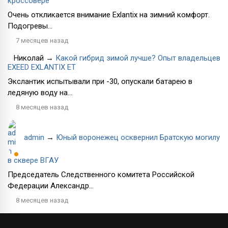
кроссовере
Очень откликается внимание Exlantix на зимний комфорт.
Подогревы...
7 месяцев назад
Николай
→
Какой гибрид зимой лучше? Опыт владельцев
EXEED EXLANTIX ET
Экслантик испытывали при -30, опускали батарею в
ледяную воду на...
8 месяцев назад
admin
→
Юный воронежец осквернил Братскую могилу
в сквере ВГАУ
Председатель Следственного комитета Российской
Федерации Александр...
8 месяцев назад