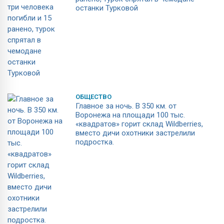
останки Турковой
ОБЩЕСТВО
Главное за ночь. В 350 км. от
Воронежа на площади 100 тыс.
«квадратов» горит склад Wildberries,
вместо дичи охотники застрелили
подростка.