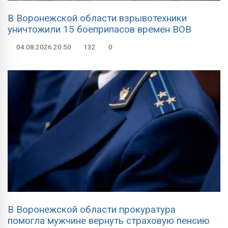
В Воронежской области взрывотехники
уничтожили 15 боеприпасов времен ВОВ
04.08.2026
20:50
132
0
В Воронежской области прокуратура
помогла мужчине вернуть страховую пенсию