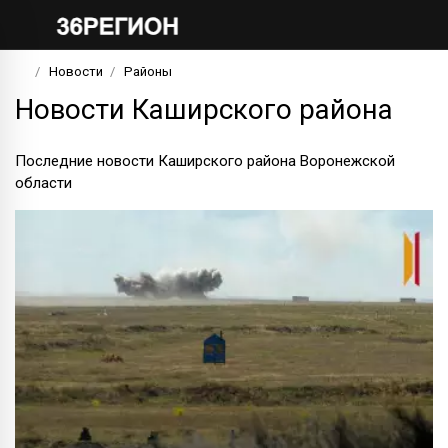
Новости
Районы
Новости Каширского района
Последние новости Каширского района Воронежской
области