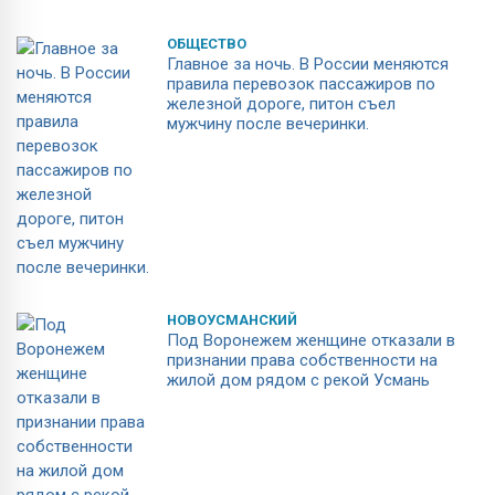
ОБЩЕСТВО
Главное за ночь. В России меняются
правила перевозок пассажиров по
железной дороге, питон съел
мужчину после вечеринки.
НОВОУСМАНСКИЙ
Под Воронежем женщине отказали в
признании права собственности на
жилой дом рядом с рекой Усмань