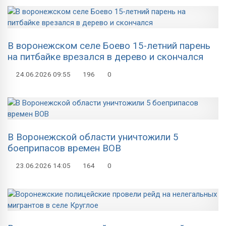
В воронежском селе Боево 15-летний парень
на питбайке врезался в дерево и скончался
24.06.2026
09:55
196
0
В Воронежской области уничтожили 5
боеприпасов времен ВОВ
23.06.2026
14:05
164
0