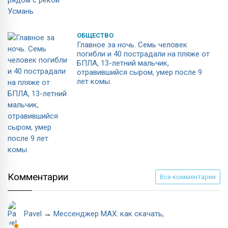
ОБЩЕСТВО
Главное за ночь. Семь человек
погибли и 40 пострадали на пляже от
БПЛА, 13-летний мальчик,
отравившийся сыром, умер после 9
лет комы.
Комментарии
Все комментарии
Pavel
→
Мессенджер МАХ: как скачать,