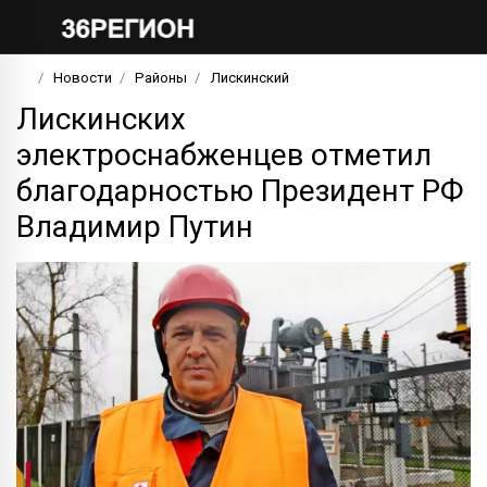
Новости
Районы
Лискинский
Лискинских
электроснабженцев отметил
благодарностью Президент РФ
Владимир Путин