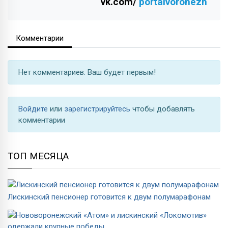
vk.com/
portalvoronezh
Комментарии
Нет комментариев. Ваш будет первым!
Войдите
или
зарегистрируйтесь
чтобы добавлять
комментарии
ТОП МЕСЯЦА
Лискинский пенсионер готовится к двум полумарафонам