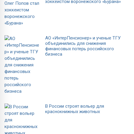
хоккеистом воронежского «Бурана»
АО «ИнтерПенсионер» и ученые ТГУ
объединились для снижения
финансовых потерь российского
бизнеса
В России строят вольер для
краснокнижных животных