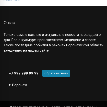
О нас
Только самые важные и актуальные новости прошедшего
дня. Все о культуре, происшествиях, медицине и спорте.
Также последние события в районах Воронежской области
ежедневно на нашем сайте.
+7 999 999 99 99
Обратная связь
г. Воронеж