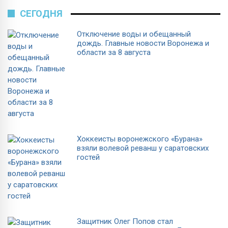
СЕГОДНЯ
Отключение воды и обещанный
дождь. Главные новости Воронежа и
области за 8 августа
Хоккеисты воронежского «Бурана»
взяли волевой реванш у саратовских
гостей
Защитник Олег Попов стал