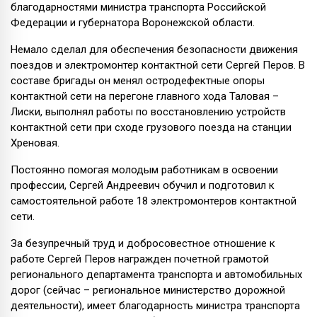
благодарностями министра транспорта Российской
Федерации и губернатора Воронежской области.
Немало сделал для обеспечения безопасности движения
поездов и электромонтер контактной сети Сергей Перов. В
составе бригады он менял остродефектные опоры
контактной сети на перегоне главного хода Таловая –
Лиски, выполнял работы по восстановлению устройств
контактной сети при сходе грузового поезда на станции
Хреновая.
Постоянно помогая молодым работникам в освоении
профессии, Сергей Андреевич обучил и подготовил к
самостоятельной работе 18 электромонтеров контактной
сети.
За безупречный труд и добросовестное отношение к
работе Сергей Перов награжден почетной грамотой
регионального департамента транспорта и автомобильных
дорог (сейчас – региональное министерство дорожной
деятельности), имеет благодарность министра транспорта