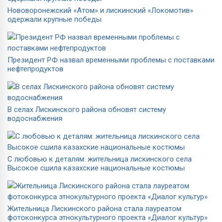
Нововоронежский «Атом» и лискинский «Локомотив»
одержали крупные победы
Президент РФ назвал временными проблемы с поставками
нефтепродуктов
В селах Лискинского района обновят систему
водоснабжения
С любовью к деталям: жительница лискинского села
Высокое сшила казахские национальные костюмы
Жительница Лискинского района стала лауреатом
фотоконкурса этнокультурного проекта «Диалог культур»