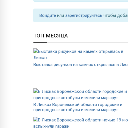
Войдите
или
зарегистрируйтесь
чтобы доба
ТОП МЕСЯЦА
Выставка рисунков на камнях открылась в Лис
В Лисках Воронежской области городские и
пригородные автобусы изменили маршрут