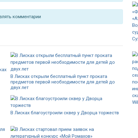
влять комментарии
ках
В Лисках открыли бесплатный пункт проката
предметов первой необходимости для детей до
двух лет
В Лисках благоустроили сквер у Дворца торжеств