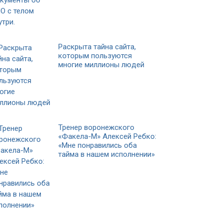
Раскрыта тайна сайта,
которым пользуются
многие миллионы людей
Тренер воронежского
«Факела-М» Алексей Ребко:
«Мне понравились оба
тайма в нашем исполнении»