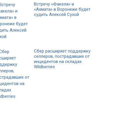
Встречу «Факела» и
«Ахмата» в Воронеже будет
судить Алексей Сухой
Сбер расширяет поддержку
селлеров, пострадавших от
инцидентов на складах
Wildberries