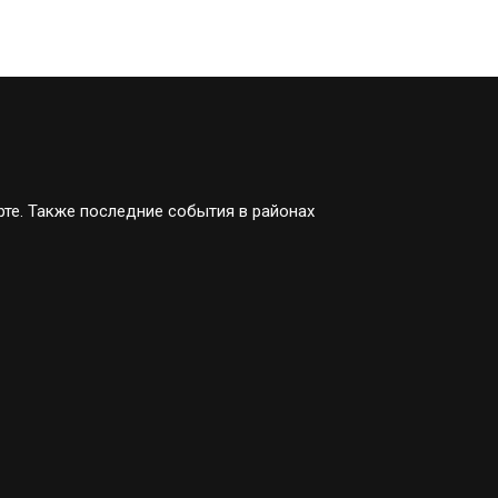
рте. Также последние события в районах