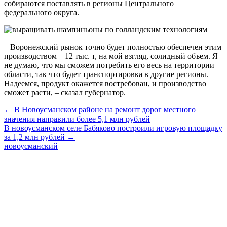
собираются поставлять в регионы Центрального
федерального округа.
– Воронежский рынок точно будет полностью обеспечен этим
производством – 12 тыс. т, на мой взгляд, солидный объем. Я
не думаю, что мы сможем потребить его весь на территории
области, так что будет транспортировка в другие регионы.
Надеемся, продукт окажется востребован, и производство
сможет расти, – сказал губернатор.
← В Новоусманском районе на ремонт дорог местного
значения направили более 5,1 млн рублей
В новоусманском селе Бабяково построили игровую площадку
за 1,2 млн рублей →
новоусманский