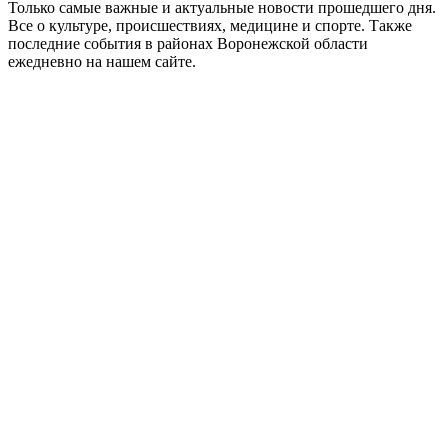
Только самые важные и актуальные новости прошедшего дня.
Все о культуре, происшествиях, медицине и спорте. Также
последние события в районах Воронежской области
ежедневно на нашем сайте.