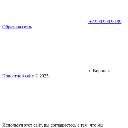
+7 999 999 99 99
Обратная связь
г. Воронеж
Новостной сайт
© 2025
Используя этот сайт, вы соглашаетесь с тем, что мы