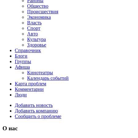
Районы
Общество
Происшествия
Экономика
Власть
Спорт
Авто
Культура
Здоровье
Справочник
Блоги
Группы
Афиша
Кинотеатры
Календарь событий
Карта проблем
Комментарии
Люди
Добавить новость
Добавить компанию
Сообщить о проблеме
О нас