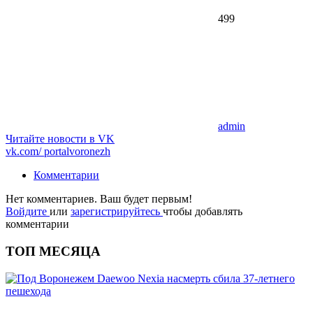
499
admin
Читайте новости в
VK
vk.com/
portalvoronezh
Комментарии
Нет комментариев. Ваш будет первым!
Войдите
или
зарегистрируйтесь
чтобы добавлять
комментарии
ТОП МЕСЯЦА