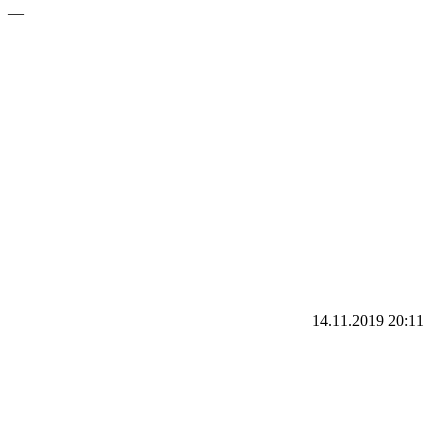
—
14.11.2019
20:11