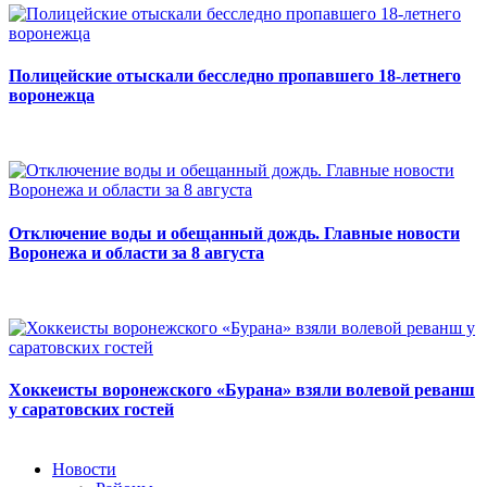
Полицейские отыскали бесследно пропавшего 18-летнего
воронежца
Отключение воды и обещанный дождь. Главные новости
Воронежа и области за 8 августа
Хоккеисты воронежского «Бурана» взяли волевой реванш
у саратовских гостей
Новости