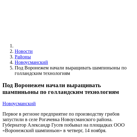
Новости
Районы
Новоусманский
Под Воронежем начали выращивать шампиньоны по
голландским технологиям
Под Воронежем начали выращивать
шампиньоны по голландским технологиям
Новоусманский
Первое в регионе предприятие по производству грибов
запустили в селе Рогачевка Новоусманского района.
Губернатор Александр Гусев побывал на площадках ООО
«Воронежский шампиньон» в четверг, 14 ноября.