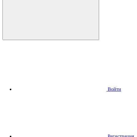
Войти
Регистрация