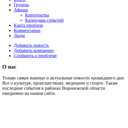
Группы
Афиша
Кинотеатры
Календарь событий
Карта проблем
Комментарии
Люди
Добавить новость
Добавить компанию
Сообщить о проблеме
О нас
Только самые важные и актуальные новости прошедшего дня.
Все о культуре, происшествиях, медицине и спорте. Также
последние события в районах Воронежской области
ежедневно на нашем сайте.