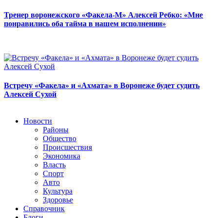
Тренер воронежского «Факела-М» Алексей Ребко: «Мне
понравились оба тайма в нашем исполнении»
Встречу «Факела» и «Ахмата» в Воронеже будет судить
Алексей Сухой
Новости
Районы
Общество
Происшествия
Экономика
Власть
Спорт
Авто
Культура
Здоровье
Справочник
Блоги