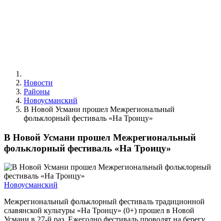
Новости
Районы
Новоусманский
В Новой Усмани прошел Межрегиональный
фольклорный фестиваль «На Троицу»
В Новой Усмани прошел Межрегиональный
фольклорный фестиваль «На Троицу»
Новоусманский
Межрегиональный фольклорный фестиваль традиционной
славянской культуры «На Троицу» (0+) прошел в Новой
Усмани в 27-й раз. Ежегодно фестиваль проводят на берегу