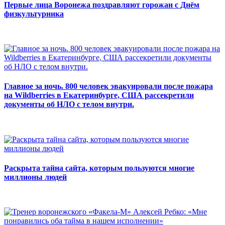
Первые лица Воронежа поздравляют горожан с Днём
физкультурника
Главное за ночь. 800 человек эвакуировали после пожара
на Wildberries в Екатеринбурге, США рассекретили
документы об НЛО с телом внутри.
Раскрыта тайна сайта, которым пользуются многие
миллионы людей