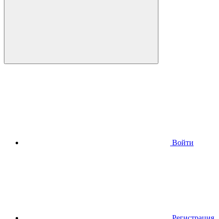
Войти
Регистрация