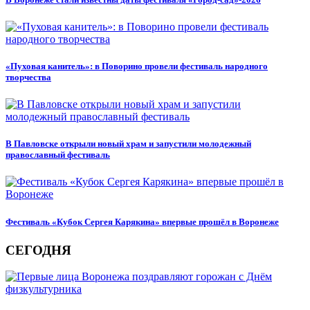
«Пуховая канитель»: в Поворино провели фестиваль народного
творчества
В Павловске открыли новый храм и запустили молодежный
православный фестиваль
Фестиваль «Кубок Сергея Карякина» впервые прошёл в Воронеже
СЕГОДНЯ