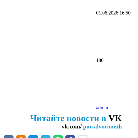
01.06.2026
16:50
180
admin
Читайте новости в
VK
vk.com/
portalvoronezh