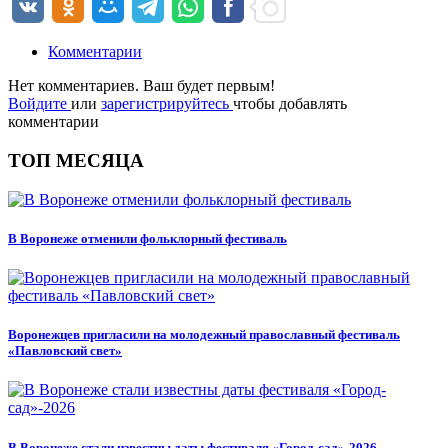
Комментарии
Нет комментариев. Ваш будет первым!
Войдите
или
зарегистрируйтесь
чтобы добавлять
комментарии
ТОП МЕСЯЦА
В Воронеже отменили фольклорный фестиваль
Воронежцев пригласили на молодежный православный фестиваль
«Павловский свет»
В Воронеже стали известны даты фестиваля «Город-сад»-2026