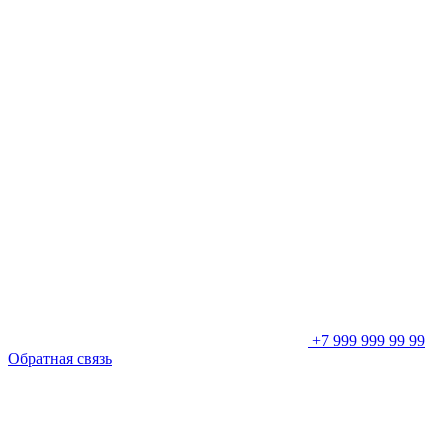
+7 999 999 99 99
Обратная связь