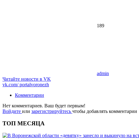
189
admin
Читайте новости в
VK
vk.com/
portalvoronezh
Комментарии
Нет комментариев. Ваш будет первым!
Войдите
или
зарегистрируйтесь
чтобы добавлять комментарии
ТОП МЕСЯЦА