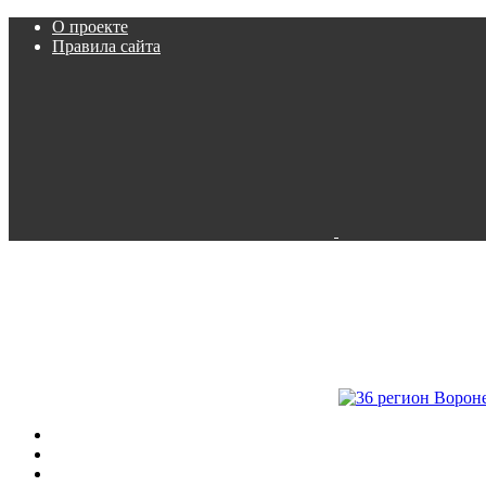
О проекте
Правила сайта
Пробки
Камеры
Расписание