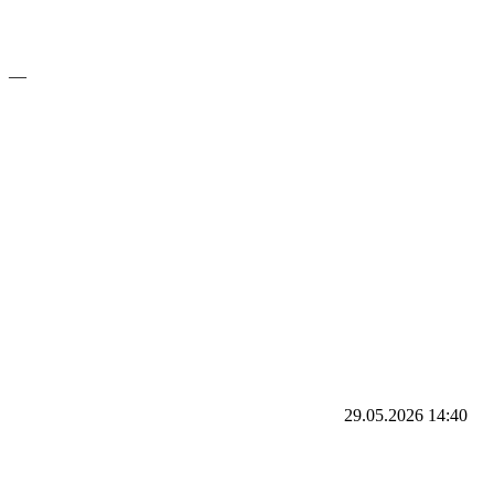
—
29.05.2026
14:40