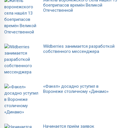
боеприпасов времён Великой
Отечественной
Wildberries занимается разработкой
собственного мессенджера
«Факел» досадно уступил в
Воронеже столичному «Динамо»
Начинается приём заявок