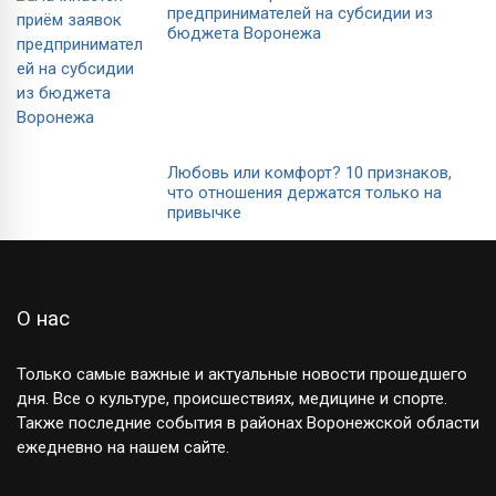
предпринимателей на субсидии из
бюджета Воронежа
Любовь или комфорт? 10 признаков,
что отношения держатся только на
привычке
О нас
Только самые важные и актуальные новости прошедшего
дня. Все о культуре, происшествиях, медицине и спорте.
Также последние события в районах Воронежской области
ежедневно на нашем сайте.