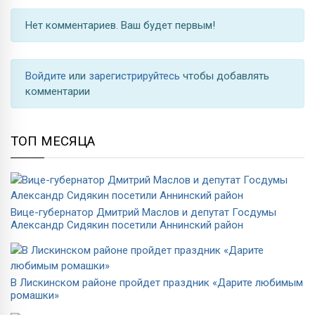
Нет комментариев. Ваш будет первым!
Войдите
или
зарегистрируйтесь
чтобы добавлять
комментарии
ТОП МЕСЯЦА
Вице-губернатор Дмитрий Маслов и депутат Госдумы
Александр Сидякин посетили Аннинский район
В Лискинском районе пройдет праздник «Дарите любимым
ромашки»