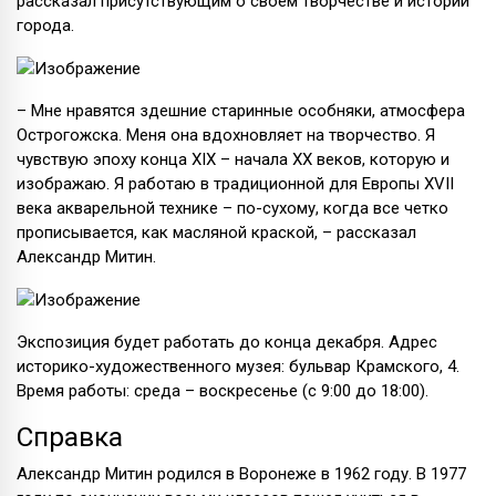
рассказал присутствующим о своем творчестве и истории
города.
– Мне нравятся здешние старинные особняки, атмосфера
Острогожска. Меня она вдохновляет на творчество. Я
чувствую эпоху конца XIX – начала XX веков, которую и
изображаю. Я работаю в традиционной для Европы XVII
века акварельной технике – по-сухому, когда все четко
прописывается, как масляной краской, – рассказал
Александр Митин.
Экспозиция будет работать до конца декабря. Адрес
историко-художественного музея: бульвар Крамского, 4.
Время работы: среда – воскресенье (с 9:00 до 18:00).
Справка
Александр Митин родился в Воронеже в 1962 году. В 1977