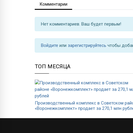
Комментарии
Нет комментариев. Ваш будет первым!
Войдите
или
зарегистрируйтесь
чтобы доба
ТОП МЕСЯЦА
Производственный комплекс в Советском рай
«Воронежкомплект» продает за 270,1 млн рубл