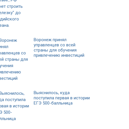
Воронеж принял
управленцев со всей
страны для обучения
привлечению инвестиций
Выяснилось, куда
поступила первая в истории
ЕГЭ 500-балльница