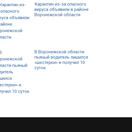
Карантин из-за опасного
вируса объявили в районе
Воронежской области
В Воронежской области
пьяный водитель лишился
«шестерки» и получил 10
суток