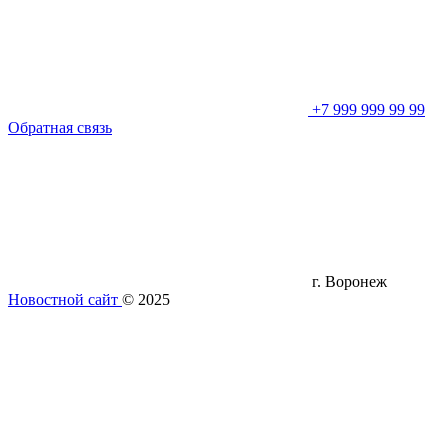
+7 999 999 99 99
Обратная связь
г. Воронеж
Новостной сайт
© 2025