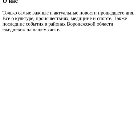
О нас
Только самые важные и актуальные новости прошедшего дня.
Все о культуре, происшествиях, медицине и спорте. Также
последние события в районах Воронежской области
ежедневно на нашем сайте.