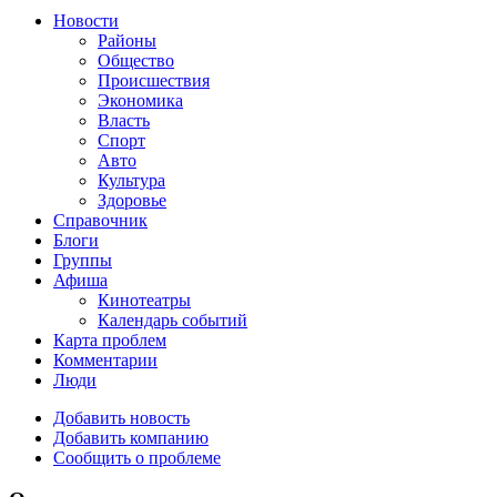
Новости
Районы
Общество
Происшествия
Экономика
Власть
Спорт
Авто
Культура
Здоровье
Справочник
Блоги
Группы
Афиша
Кинотеатры
Календарь событий
Карта проблем
Комментарии
Люди
Добавить новость
Добавить компанию
Сообщить о проблеме