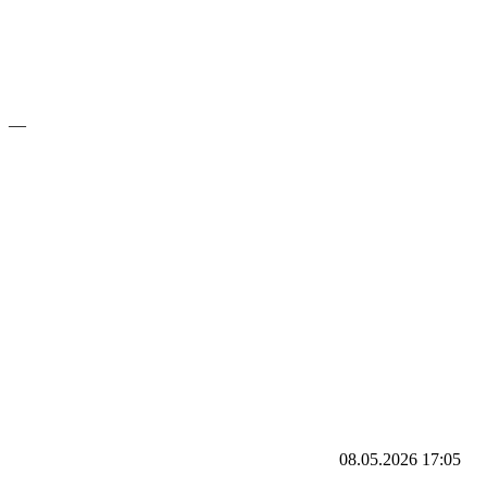
—
08.05.2026
17:05