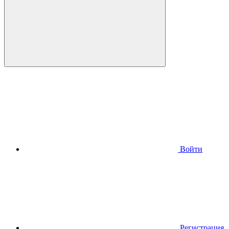
Войти
Регистрация