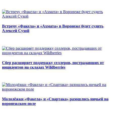
Встречу «Факела» и «Ахмата» в Воронеже будет судить
Алексей Сухой
Сбер расширяет поддержку селлеров, пострадавших от
инцидентов на складах Wildberries
Молодёжки «Факела» и «Спартака» разошлись ничьей на
воронежском поле