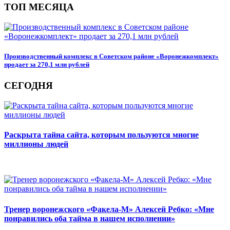
ТОП МЕСЯЦА
Производственный комплекс в Советском районе «Воронежкомплект»
продает за 270,1 млн рублей
СЕГОДНЯ
Раскрыта тайна сайта, которым пользуются многие
миллионы людей
Тренер воронежского «Факела-М» Алексей Ребко: «Мне
понравились оба тайма в нашем исполнении»