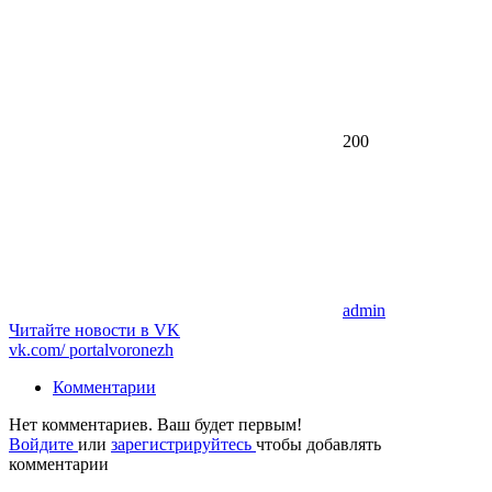
200
admin
Читайте новости в
VK
vk.com/
portalvoronezh
Комментарии
Нет комментариев. Ваш будет первым!
Войдите
или
зарегистрируйтесь
чтобы добавлять
комментарии