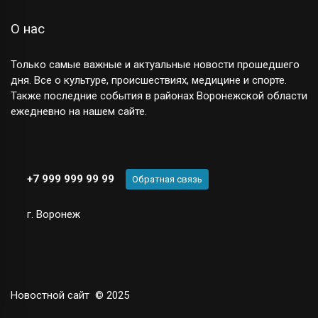
О нас
Только самые важные и актуальные новости прошедшего
дня. Все о культуре, происшествиях, медицине и спорте.
Также последние события в районах Воронежской области
ежедневно на нашем сайте.
+7 999 999 99 99
Обратная связь
г. Воронеж
Новостной сайт
© 2025