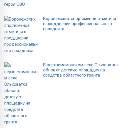
Воронежских спортсменов отметили
в преддверии профессионального
праздника
В верхнемамонском селе Ольховатка
обновят детскую площадку на
средства областного гранта