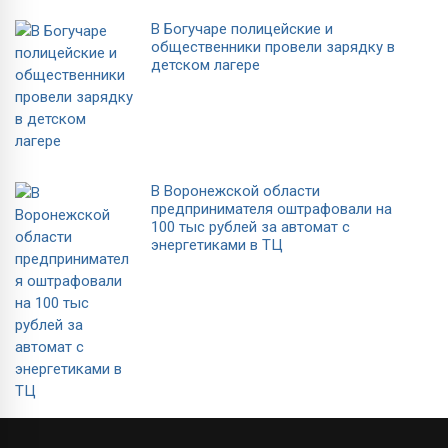
В Богучаре полицейские и
общественники провели зарядку в
детском лагере
В Воронежской области
предпринимателя оштрафовали на
100 тыс рублей за автомат с
энергетиками в ТЦ