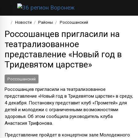
Новости
Районы
Россошанский
Россошанцев пригласили на
театрализованное
представление «Новый год в
Тридевятом царстве»
Россошанский
Россошанцев пригласили на театрализованное
представление «Новый год в Тридевятом царстве» в среду,
4 декабря. Постановку представит клуб «Прометей» для
детей и молодежи с ограниченными возможностями
здоровья. Об этом сообщила руководитель клуба
Анастасия Трифонова.
Представление пройдет в концертном зале Молодежного