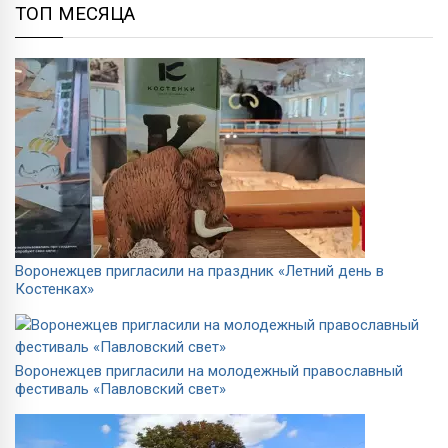
ТОП МЕСЯЦА
Воронежцев пригласили на праздник «Летний день в
Костенках»
Воронежцев пригласили на молодежный православный
фестиваль «Павловский свет»