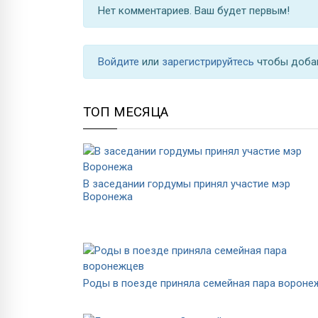
Нет комментариев. Ваш будет первым!
Войдите
или
зарегистрируйтесь
чтобы доба
ТОП МЕСЯЦА
В заседании гордумы принял участие мэр
Воронежа
Роды в поезде приняла семейная пара вороне