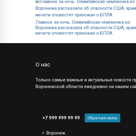
Главное за ночь. Олимпийская чемпионка из
Воронежа рассказала об опасности США, храм
мечети оповестят прихожан о БПЛА.
О нас
Только самые важные и актуальные новости пр
Воронежской области ежедневно на нашем сай
+7 999 999 99 99
Обратная связь
г. Воронеж