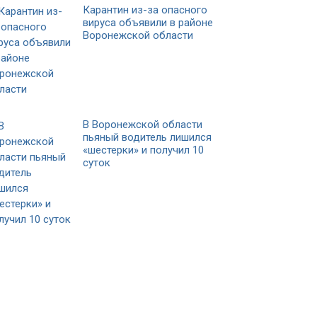
Карантин из-за опасного
вируса объявили в районе
Воронежской области
В Воронежской области
пьяный водитель лишился
«шестерки» и получил 10
суток