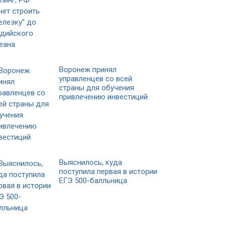
Воронеж принял
управленцев со всей
страны для обучения
привлечению инвестиций
Выяснилось, куда
поступила первая в истории
ЕГЭ 500-балльница