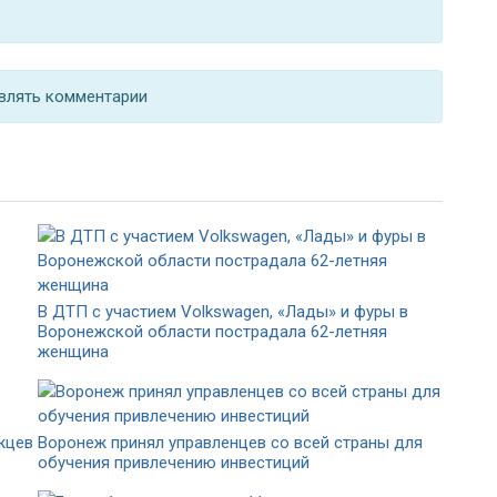
влять комментарии
В ДТП с участием Volkswagen, «Лады» и фуры в
Воронежской области пострадала 62-летняя
женщина
жцев
Воронеж принял управленцев со всей страны для
обучения привлечению инвестиций