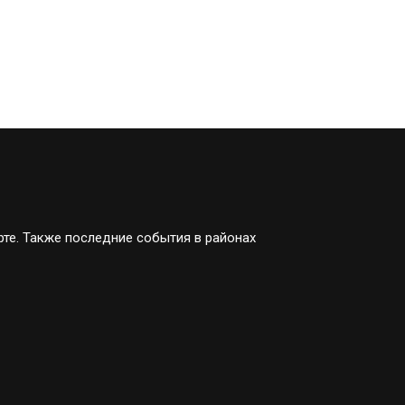
рте. Также последние события в районах