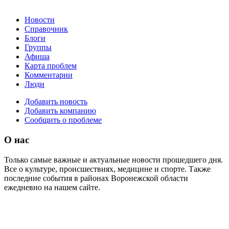
Новости
Справочник
Блоги
Группы
Афиша
Карта проблем
Комментарии
Люди
Добавить новость
Добавить компанию
Сообщить о проблеме
О нас
Только самые важные и актуальные новости прошедшего дня.
Все о культуре, происшествиях, медицине и спорте. Также
последние события в районах Воронежской области
ежедневно на нашем сайте.