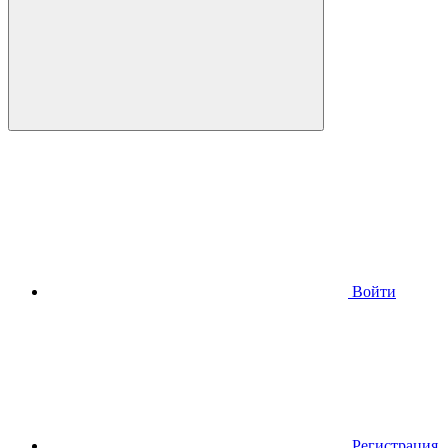
Войти
Регистрация