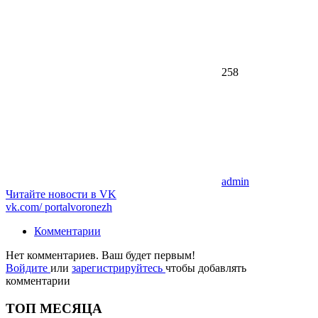
258
admin
Читайте новости в
VK
vk.com/
portalvoronezh
Комментарии
Нет комментариев. Ваш будет первым!
Войдите
или
зарегистрируйтесь
чтобы добавлять
комментарии
ТОП МЕСЯЦА