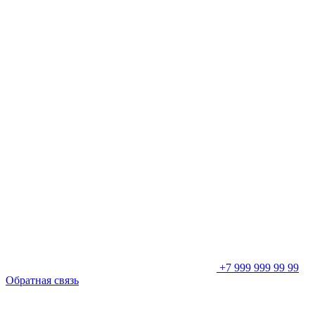
+7 999 999 99 99
Обратная связь