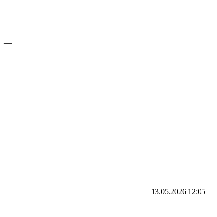
—
13.05.2026
12:05