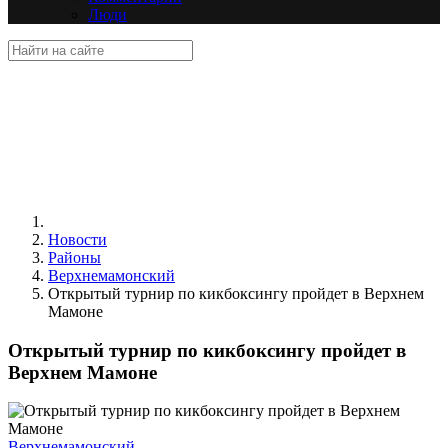
Люди
Новости
Районы
Верхнемамонский
Открытый турнир по кикбоксингу пройдет в Верхнем
Мамоне
Открытый турнир по кикбоксингу пройдет в
Верхнем Мамоне
Верхнемамонский