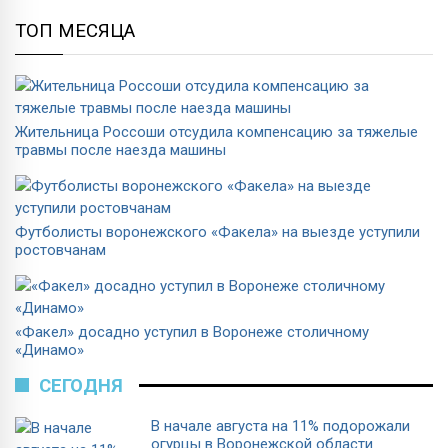
ТОП МЕСЯЦА
Жительница Россоши отсудила компенсацию за тяжелые
травмы после наезда машины
Футболисты воронежского «Факела» на выезде уступили
ростовчанам
«Факел» досадно уступил в Воронеже столичному
«Динамо»
СЕГОДНЯ
В начале августа на 11% подорожали
огурцы в Воронежской области