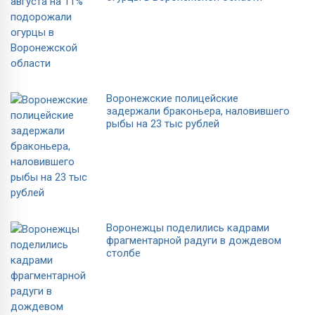
Воронежские полицейские
задержали браконьера, наловившего
рыбы на 23 тыс рублей
Воронежцы поделились кадрами
фрагментарной радуги в дождевом
столбе