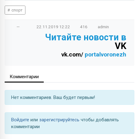
спорт
—
22.11.2019
12:22
416
admin
Читайте новости в
VK
vk.com/
portalvoronezh
Комментарии
Нет комментариев. Ваш будет первым!
Войдите
или
зарегистрируйтесь
чтобы добавлять
комментарии