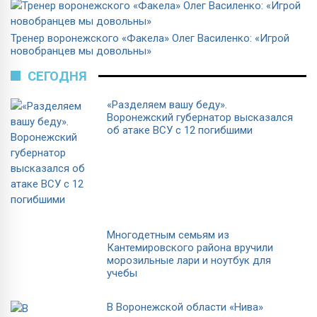
Тренер воронежского «Факела» Олег Василенко: «Игрой
новобранцев мы довольны»
СЕГОДНЯ
«Разделяем вашу беду».
Воронежский губернатор высказался
об атаке ВСУ с 12 погибшими
Многодетным семьям из
Кантемировского района вручили
морозильные лари и ноутбук для
учебы
В Воронежской области «Нива»