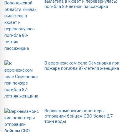
вылетела в кювет и перевернулась:
погибла 80-летняя пассажирка
В воронежском селе Семеновка при
пожаре погибла 87-летняя женщина
Верхнемамонские волонтеры
отправили бойцам СВО более 2,7
тонн воды