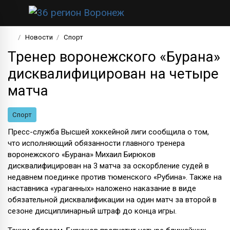
Новости
Спорт
Тренер воронежского «Бурана»
дисквалифицирован на четыре
матча
Спорт
Пресс-служба Высшей хоккейной лиги сообщила о том,
что исполняющий обязанности главного тренера
воронежского «Бурана» Михаил Бирюков
дисквалифицирован на 3 матча за оскорбление судей в
недавнем поединке против тюменского «Рубина». Также на
наставника «ураганных» наложено наказание в виде
обязательной дисквалификации на один матч за второй в
сезоне дисциплинарный штраф до конца игры.