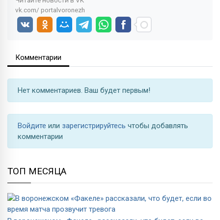
vk.com/
portalvoronezh
Комментарии
Нет комментариев. Ваш будет первым!
Войдите
или
зарегистрируйтесь
чтобы добавлять
комментарии
ТОП МЕСЯЦА