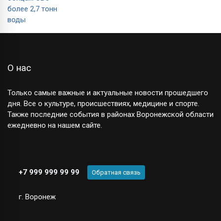
О нас
Только самые важные и актуальные новости прошедшего
дня. Все о культуре, происшествиях, медицине и спорте.
Также последние события в районах Воронежской области
ежедневно на нашем сайте.
+7 999 999 99 99
Обратная связь
г. Воронеж