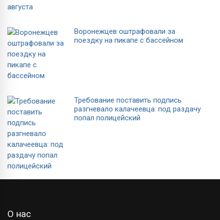
Воронежцев оштрафовали за
поездку на пикапе с бассейном
Требование поставить подпись
разгневало калачеевца: под раздачу
попал полицейский
О нас