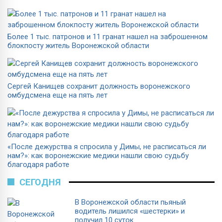
Более 1 тыс. патронов и 11 гранат нашел на заброшенном
блокпосту житель Воронежской области
Сергей Канищев сохранит должность воронежского
омбудсмена еще на пять лет
«После дежурства я спросила у Димы, не расписаться ли
нам?»: как воронежские медики нашли свою судьбу
благодаря работе
СЕГОДНЯ
В Воронежской области пьяный
водитель лишился «шестерки» и
получил 10 суток