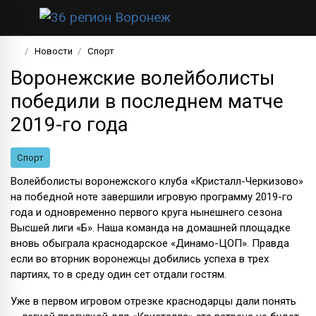
Новости
Спорт
Воронежские волейболисты
победили в последнем матче
2019-го года
Спорт
Волейболисты воронежского клуба «Кристалл-Черкизово»
на победной ноте завершили игровую программу 2019-го
года и одновременно первого круга нынешнего сезона
Высшей лиги «Б». Наша команда на домашней площадке
вновь обыграла краснодарское «Динамо-ЦОП». Правда
если во вторник воронежцы добились успеха в трех
партиях, то в среду один сет отдали гостям.
Уже в первом игровом отрезке краснодарцы дали понять