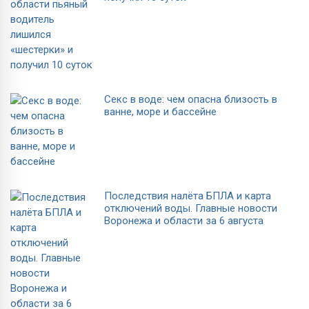
Секс в воде: чем опасна близость в
ванне, море и бассейне
Последствия налёта БПЛА и карта
отключений воды. Главные новости
Воронежа и области за 6 августа