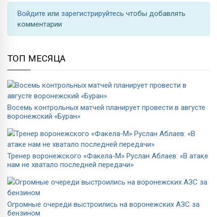
Войдите
или
зарегистрируйтесь
чтобы добавлять
комментарии
ТОП МЕСЯЦА
Восемь контрольных матчей планирует провести в августе
воронежский «Буран»
Тренер воронежского «Факела-М» Руслан Аблаев: «В атаке
нам не хватало последней передачи»
Огромные очереди выстроились на воронежских АЗС за
бензином