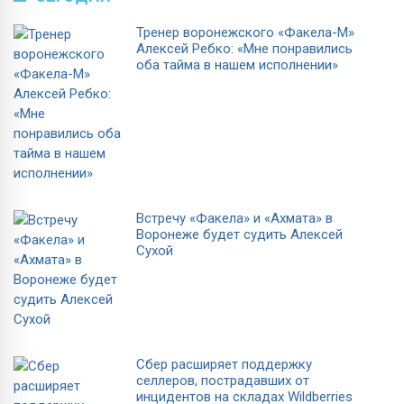
Тренер воронежского «Факела-М»
Алексей Ребко: «Мне понравились
оба тайма в нашем исполнении»
Встречу «Факела» и «Ахмата» в
Воронеже будет судить Алексей
Сухой
Сбер расширяет поддержку
селлеров, пострадавших от
инцидентов на складах Wildberries