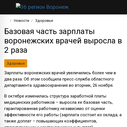
Новости
Здоровье
Базовая часть зарплаты
воронежских врачей выросла в
2 раза
Здоровье
Зарплаты воронежских врачей увеличились более чем в
два раза. Об этом сообщила пресс-служба областного
департамента здравоохранения во вторник, 26 ноября.
В октябре изменилась структура заработной платы
медицинских работников – выросла ее базовая часть,
гарантированная работнику независимо от оценки
эффективности его работы (зарплата состоит из оклада, а
также доплат – повышающих коэффициентов,