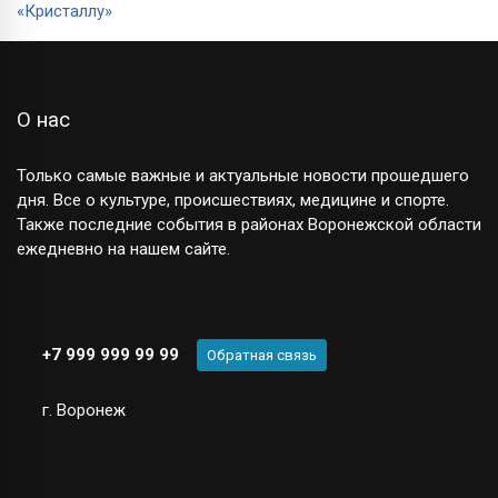
О нас
Только самые важные и актуальные новости прошедшего
дня. Все о культуре, происшествиях, медицине и спорте.
Также последние события в районах Воронежской области
ежедневно на нашем сайте.
+7 999 999 99 99
Обратная связь
г. Воронеж