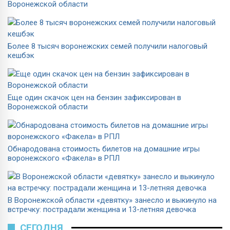
Воронежской области
Более 8 тысяч воронежских семей получили налоговый
кешбэк
Еще один скачок цен на бензин зафиксирован в
Воронежской области
Обнародована стоимость билетов на домашние игры
воронежского «Факела» в РПЛ
В Воронежской области «девятку» занесло и выкинуло на
встречку: пострадали женщина и 13-летняя девочка
СЕГОДНЯ