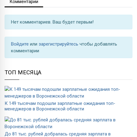
Комментарии
Нет комментариев. Ваш будет первым!
Войдите
или
зарегистрируйтесь
чтобы добавлять
комментарии
ТОП МЕСЯЦА
К 149 тысячам подошли зарплатные ожидания топ-
менеджеров в Воронежской области
До 81 тыс. рублей добралась средняя зарплата в